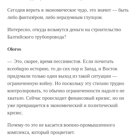
Сегодня верить в экономическое чудо, это значит — быть
либо фантазёром, либо неразумным глупцом.
Интересно, откуда возьмутся деньги на строительство
Балтийского трубопровода?
Oloros
— Это, скорее, время пессимистов. Если почитать
всеобщую историю, то до сих пор и Запад, и Восток
придумали только один выход из такой ситуации —
ограниченную войну. Но поскольку эту стихию трудно
контролировать, то обычно ограниченности надолго не
хватало. Сейчас происходит финансовый кризис, но он
уже превращается в экономический и политический
кризис.
Почему-то это не касается военно-промышленного
комплекса, который процветает.