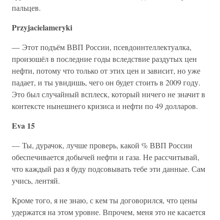
пальцев.
Przyjacielameryki
— Этот подъём ВВП России, псевдоинтеллектуалка,
произошёл в последние годы вследствие раздутых цен
нефти, потому что только от этих цен и зависит, но уже
падает, и ты увидишь, чего он будет стоить в 2009 году.
Это был случайный всплеск, который ничего не значит в
контексте нынешнего кризиса и нефти по 49 долларов.
Eva 15
— Ты, дурачок, лучше проверь, какой % ВВП России
обеспечивается добычей нефти и газа. Не рассчитывай,
что каждый раз я буду подсовывать тебе эти данные. Сам
учись, лентяй.
Кроме того, я не знаю, с кем ты договорился, что цены
удержатся на этом уровне. Впрочем, меня это не касается