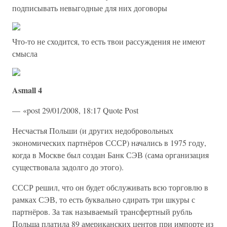
подписывать невыгодные для них договоры
Что-то не сходится, то есть твои рассуждения не имеют
смысла
Asmall 4
— «post 29/01/2008, 18:17 Quote Post
Несчастья Польши (и других недобровольных
экономических партнёров СССР) начались в 1975 году,
когда в Москве был создан Банк СЭВ (сама организация
существовала задолго до этого).
СССР решил, что он будет обслуживать всю торговлю в
рамках СЭВ, то есть буквально сдирать три шкуры с
партнёров. За так называемый трансфертный рубль
Польша платила 89 американских центов при импорте из