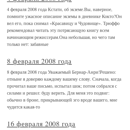
4 февраля 2008 года Кстати, об экземе.Вы, наверное,
помните ужасное описание экземы в дневнике Кокто?Он
вел его, пока снимал «Красавицу и Чудовище». Трюффо
рекомендовал читать эту потрясающую книгу всем
начинающим режиссерам.Она небольшая, но чего там
только нет: забавные
8 февраля 2008 года
8 февраля 2008 года Уважаемый Бернар-Анри!Решено:
отныне я доверяю каждому вашему слову. Сначала, когда
прочитал ваше письмо, испытал шок; потом собрался с
силами и решил: буду верить. Для меня это подвиг:
обычно в броне, прикрывающей эго вроде вашего, мне
чудится какая-то
16 февраля 2008 года