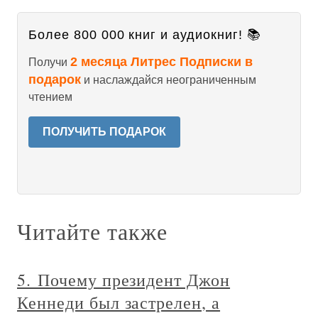
Более 800 000 книг и аудиокниг! 📚
2 месяца Литрес Подписки в
Получи
подарок
и наслаждайся неограниченным
чтением
ПОЛУЧИТЬ ПОДАРОК
Читайте также
5. Почему президент Джон
Кеннеди был застрелен, а