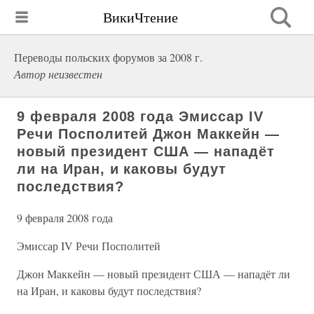
ВикиЧтение
Переводы польских форумов за 2008 г.
Автор неизвестен
9 февраля 2008 года Эмиссар IV
Речи Посполитей Джон Маккейн —
новый президент США — нападёт
ли на Иран, и каковы будут
последствия?
9 февраля 2008 года
Эмиссар IV Речи Посполитей
Джон Маккейн — новый президент США — нападёт ли
на Иран, и каковы будут последствия?