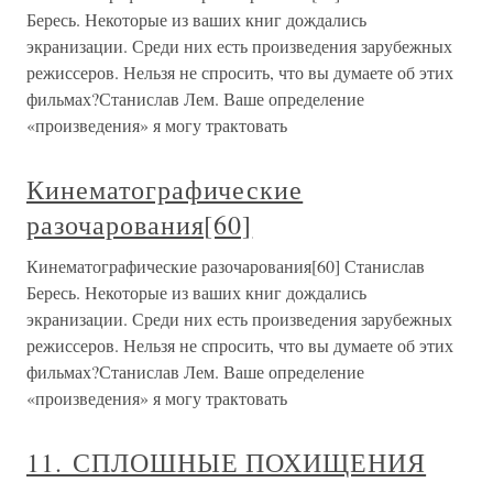
Бересь. Некоторые из ваших книг дождались
экранизации. Среди них есть произведения зарубежных
режиссеров. Нельзя не спросить, что вы думаете об этих
фильмах?Станислав Лем. Ваше определение
«произведения» я могу трактовать
Кинематографические
разочарования[60]
Кинематографические разочарования[60] Станислав
Бересь. Некоторые из ваших книг дождались
экранизации. Среди них есть произведения зарубежных
режиссеров. Нельзя не спросить, что вы думаете об этих
фильмах?Станислав Лем. Ваше определение
«произведения» я могу трактовать
11. СПЛОШНЫЕ ПОХИЩЕНИЯ