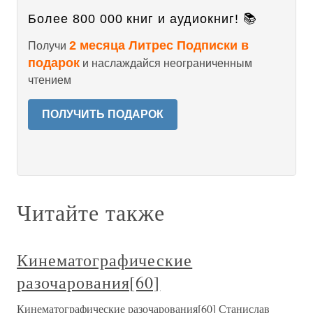
Более 800 000 книг и аудиокниг! 📚
2 месяца Литрес Подписки в
Получи
подарок
и наслаждайся неограниченным
чтением
ПОЛУЧИТЬ ПОДАРОК
Читайте также
Кинематографические
разочарования[60]
Кинематографические разочарования[60] Станислав