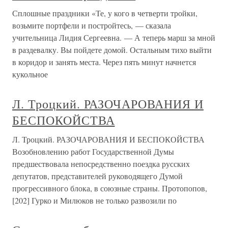
Сплошные праздники «Те, у кого в четверти тройки,
возьмите портфели и постройтесь, — сказала
учительница Лидия Сергеевна. — А теперь марш за мной
в раздевалку. Вы пойдете домой. Остальным тихо выйти
в коридор и занять места. Через пять минут начнется
кукольное
Л. Троцкий. РАЗОЧАРОВАНИЯ И
БЕСПОКОЙСТВА
Л. Троцкий. РАЗОЧАРОВАНИЯ И БЕСПОКОЙСТВА
Возобновлению работ Государственной Думы
предшествовала непосредственно поездка русских
депутатов, представителей руководящего Думой
прогрессивного блока, в союзные страны. Протопопов,
[202] Гурко и Милюков не только развозили по