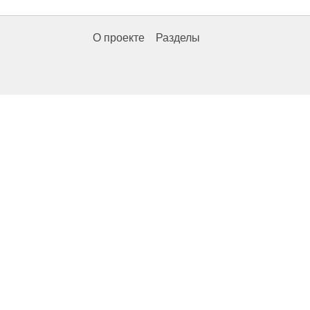
О проекте
Разделы