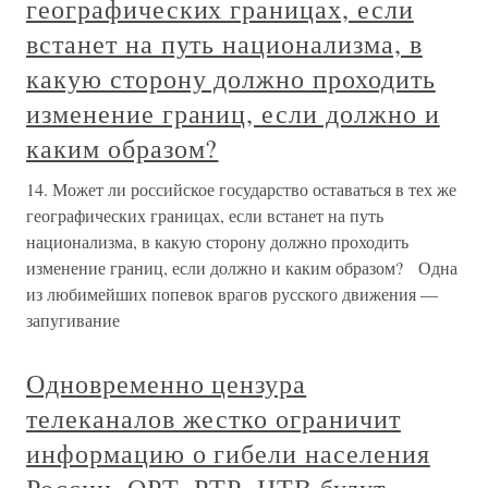
географических границах, если
встанет на путь национализма, в
какую сторону должно проходить
изменение границ, если должно и
каким образом?
14. Может ли российское государство оставаться в тех же
географических границах, если встанет на путь
национализма, в какую сторону должно проходить
изменение границ, если должно и каким образом? Одна
из любимейших попевок врагов русского движения —
запугивание
Одновременно цензура
телеканалов жестко ограничит
информацию о гибели населения