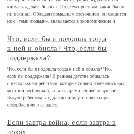
кинулся «делать бизнес». По всем проектам, какие бы он
ни начинал. Обладая громадным состоянием, он сходится
не с «теми людьми», ввязывается в экономические и
Что, если бы я подошла тогда
к ней и обняла? Что, если бы
поддержала?
Что, если бы я подошла тогда к ней и обняла? Что,
если бы поддержала? В раннем детстве общалась
с несколькими ребятами, которые сильно издевались над
местной лесбиянкой, кстати, премилейшей девушкой.
Будучи ребенком, я однажды присутствовала при
оскорблениях в ее адрес.
Если завтра война, если завтра в
поход