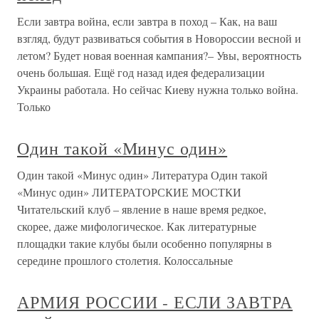
Если завтра война, если завтра в поход – Как, на ваш
взгляд, будут развиваться события в Новороссии весной и
летом? Будет новая военная кампания?– Увы, вероятность
очень большая. Ещё год назад идея федерализации
Украины работала. Но сейчас Киеву нужна только война.
Только
Один такой «Минус один»
Один такой «Минус один» Литература Один такой
«Минус один» ЛИТЕРАТОРСКИЕ МОСТКИ
Читательский клуб – явление в наше время редкое,
скорее, даже мифологическое. Как литературные
площадки такие клубы были особенно популярны в
середине прошлого столетия. Колоссальные
АРМИЯ РОССИИ - ЕСЛИ ЗАВТРА