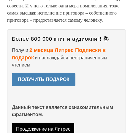
совести. И у него только одна мера помилования, тоже
самая высшая: исполнение приговора – собственного
приговора – предоставляется самому человеку.
Более 800 000 книг и аудиокниг! 📚
2 месяца Литрес Подписки в
Получи
подарок
и наслаждайся неограниченным
чтением
ПОЛУЧИТЬ ПОДАРОК
Данный текст является ознакомительным
фрагментом.
Продолжение на Литрес