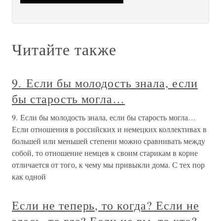
Читайте также
9. Если бы молодость знала, если
бы старость могла…
9. Если бы молодость знала, если бы старость могла…
Если отношения в российских и немецких коллективах в
большей или меньшей степени можно сравнивать между
собой, то отношение немцев к своим старикам в корне
отличается от того, к чему мы привыкли дома. С тех пор
как одной
Если не теперь, то когда? Если не