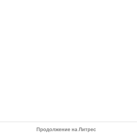
Продолжение на Литрес