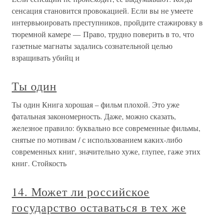
сенсация становится провокацией. Если вы не умеете
интервьюировать преступников, пройдите стажировку в
тюремной камере — Право, трудно поверить в то, что
газетные магнаты задались сознательной целью
взращивать убийц и
Ты один
Ты один Книга хорошая – фильм плохой. Это уже
фатальная закономерность. Даже, можно сказать,
железное правило: буквально все современные фильмы,
снятые по мотивам / с использованием каких-либо
современных книг, значительно хуже, глупее, гаже этих
книг. Стойкость
14. Может ли российское
государство оставаться в тех же