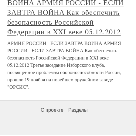
ВОЙНА АРМИЯ РОССИИ - ЕСЛИ
ЗАВТРА ВОЙНА Как обеспечить
безопасность Российской
Федерации в XXI веке 05.12.2012
АРМИЯ РОССИИ - ЕСЛИ ЗАВТРА ВОЙНА АРМИЯ
РОССИИ - ЕСЛИ ЗАВТРА ВОЙНА Как обеспечить
безопасность Российской Федерации в XXI веке
05.12.2012 Третье заседание Изборского клуба,
посвященное проблемам обороноспособности России,
прошло 19 ноября на новейшем оружейном заводе
"ОРСИС",
О проекте
Разделы