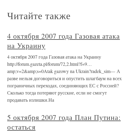
Читайте также
4 октября 2007 года Газовая атака
на Украину
4 октября 2007 года Газовая атака на Украину
http://forum.gazeta.pl/forum/72,2.html?f=9…
amp;v=2&amp;s=0Atak gazowy na Ukrain?radek_sim— А
разве нельзя договориться и опустить шлагбаум на всех
пограничных переходах, соединяющих ЕС с Россией?
Сколько тогда потеряют русские, если не смогут
продавать излишки.На
5 октября 2007 года План Путина:
остаться