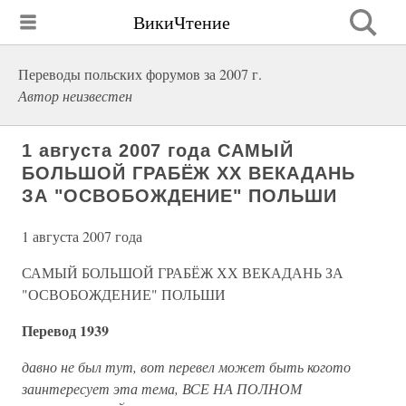
ВикиЧтение
Переводы польских форумов за 2007 г.
Автор неизвестен
1 августа 2007 года САМЫЙ
БОЛЬШОЙ ГРАБЁЖ ХХ ВЕКАДАНЬ
ЗА "ОСВОБОЖДЕНИЕ" ПОЛЬШИ
1 августа 2007 года
САМЫЙ БОЛЬШОЙ ГРАБЁЖ ХХ ВЕКАДАНЬ ЗА
"ОСВОБОЖДЕНИЕ" ПОЛЬШИ
Перевод 1939
давно не был тут, вот перевел может быть когото
заинтересует эта тема, ВСЕ НА ПОЛНОМ