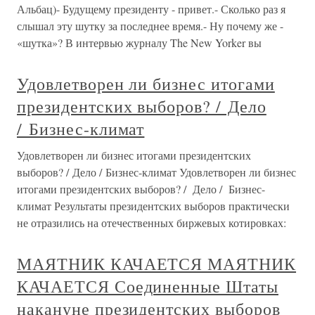
Альбац)- Будущему президенту - привет.- Сколько раз я
слышал эту шутку за последнее время.- Ну почему же -
«шутка»? В интервью журналу The New Yorker вы
Удовлетворен ли бизнес итогами
президентских выборов? / Дело
/ Бизнес-климат
Удовлетворен ли бизнес итогами президентских
выборов? / Дело / Бизнес-климат Удовлетворен ли бизнес
итогами президентских выборов? / Дело / Бизнес-
климат Результаты президентских выборов практически
не отразились на отечественных биржевых котировках:
МАЯТНИК КАЧАЕТСЯ МАЯТНИК
КАЧАЕТСЯ Соединенные Штаты
накануне президентских выборов