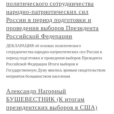
политического сотрудничества
народно-патриотических сил
России в период подготовки и
проведения выборов Президента
Российской Федерации
ДЕКЛАРАЦИЯ об основах политического
сотрудничества народно-патриотических сил России в
период подготовки и проведения выборов Президента
Российской Федерации Итоги выборов в
Государственную Думу явились зримым свидетельством
неприятия большинством населения
Александр Нагорный
БУШЕВЕСТНИК (К итогам
президентских выборов в США)