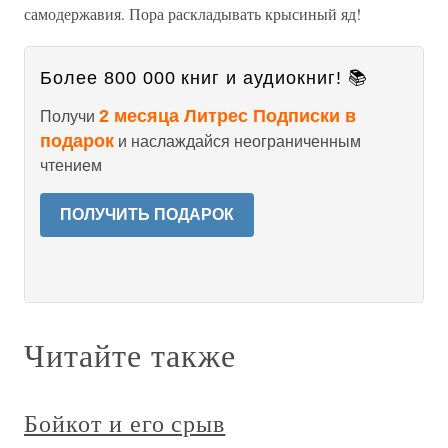
самодержавия. Пора раскладывать крысиный яд!
Более 800 000 книг и аудиокниг! 📚
2 месяца Литрес Подписки в
Получи
подарок
и наслаждайся неограниченным
чтением
ПОЛУЧИТЬ ПОДАРОК
Читайте также
Бойкот и его срыв