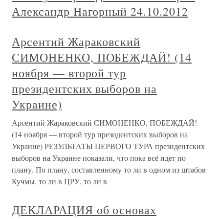
Александр Нагорный 24.10.2012
Арсентий Жараковский
СИМОНЕНКО, ПОБЕЖДАЙ! (14
ноября — второй тур
президентских выборов на
Украине)
Арсентий Жараковский СИМОНЕНКО, ПОБЕЖДАЙ!
(14 ноября — второй тур президентских выборов на
Украине) РЕЗУЛЬТАТЫ ПЕРВОГО ТУРА президентских
выборов на Украине показали, что пока всё идет по
плану. По плану, составленному то ли в одном из штабов
Кучмы, то ли в ЦРУ, то ли в
ДЕКЛАРАЦИЯ об основах