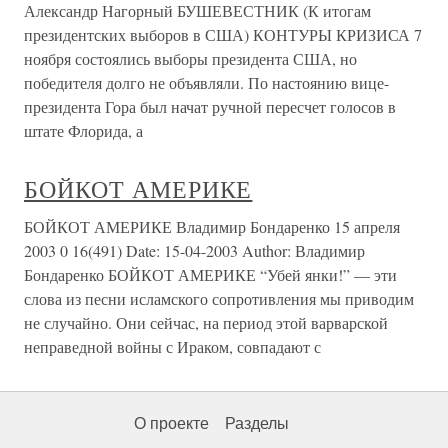
Александр Нагорный БУШЕВЕСТНИК (К итогам
президентских выборов в США) КОНТУРЫ КРИЗИСА 7
ноября состоялись выборы президента США, но
победителя долго не объявляли. По настоянию вице-
президента Гора был начат ручной пересчет голосов в
штате Флорида, а
БОЙКОТ АМЕРИКЕ
БОЙКОТ АМЕРИКЕ Владимир Бондаренко 15 апреля
2003 0 16(491) Date: 15-04-2003 Author: Владимир
Бондаренко БОЙКОТ АМЕРИКЕ “Убей янки!” — эти
слова из песни исламского сопротивления мы приводим
не случайно. Они сейчас, на период этой варварской
неправедной войны с Ираком, совпадают с
О проекте
Разделы