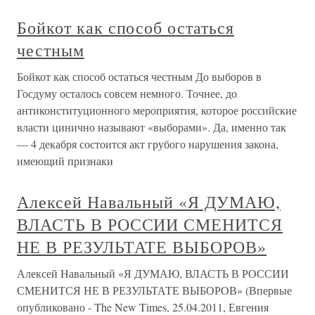
Бойкот как способ остаться
честным
Бойкот как способ остаться честным До выборов в
Госдуму осталось совсем немного. Точнее, до
антиконституционного мероприятия, которое российские
власти цинично называют «выборами». Да, именно так
— 4 декабря состоится акт грубого нарушения закона,
имеющий признаки
Алексей Навальный «Я ДУМАЮ,
ВЛАСТЬ В РОССИИ СМЕНИТСЯ
НЕ В РЕЗУЛЬТАТЕ ВЫБОРОВ»
Алексей Навальный «Я ДУМАЮ, ВЛАСТЬ В РОССИИ
СМЕНИТСЯ НЕ В РЕЗУЛЬТАТЕ ВЫБОРОВ» (Впервые
опубликовано - The New Times, 25.04.2011, Евгения