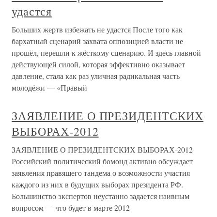
удастся
Больших жертв избежать не удастся После того как
бархатный сценарий захвата оппозицией власти не
прошёл, перешли к жёсткому сценарию. И здесь главной
действующей силой, которая эффективно оказывает
давление, стала как раз уличная радикальная часть
молодёжи — «Правый
ЗАЯВЛЕНИЕ О ПРЕЗИДЕНТСКИХ
ВЫБОРАХ-2012
ЗАЯВЛЕНИЕ О ПРЕЗИДЕНТСКИХ ВЫБОРАХ-2012
Российский политический бомонд активно обсуждает
заявления правящего тандема о возможности участия
каждого из них в будущих выборах президента РФ.
Большинство экспертов неустанно задается наивным
вопросом — что будет в марте 2012