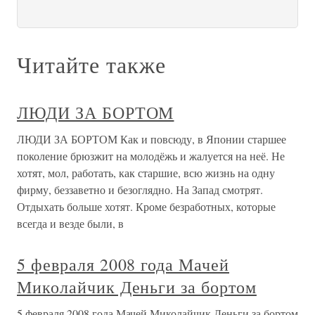
Читайте также
ЛЮДИ ЗА БОРТОМ
ЛЮДИ ЗА БОРТОМ Как и повсюду, в Японии старшее
поколение брюзжит на молодёжь и жалуется на неё. Не
хотят, мол, работать, как старшие, всю жизнь на одну
фирму, беззаветно и безоглядно. На Запад смотрят.
Отдыхать больше хотят. Кроме безработных, которые
всегда и везде были, в
5 февраля 2008 года Мачей
Миколайчик Деньги за бортом
5 февраля 2008 года Мачей Миколайчик Деньги за бортом