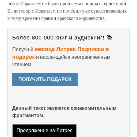
ней и Израилем не было проблемы спорных территорий.
Ее договор с Израилем не изменил уже существовавших
к тому времени границ арабского королевства.
Более 800 000 книг и аудиокниг! 📚
2 месяца Литрес Подписки в
Получи
подарок
и наслаждайся неограниченным
чтением
ПОЛУЧИТЬ ПОДАРОК
Данный текст является ознакомительным
фрагментом.
Продолжение на Литрес