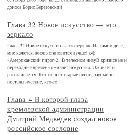
доноса Борис Березовский
Глава 32 Новое искусство — это
зеркало
Глава 32 Новое искусство — это зеркало На самом деле,
мне кажется, жизнь становится лучше! к/ф
«Американский пирог-2» В телесном низуВ кризисные и
переходные времена оживает искусство. Оживает и
расслаивается. Кто-то поет старые песни, заунывно-
ностальгические, кто-то
Глава 4 В которой глава
кремлевской администрации
Дмитрий Медведев создал новое
российское сословие