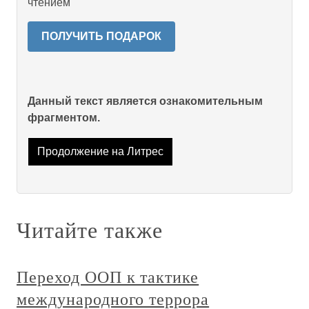
чтением
ПОЛУЧИТЬ ПОДАРОК
Данный текст является ознакомительным
фрагментом.
Продолжение на Литрес
Читайте также
Переход ООП к тактике
международного террора