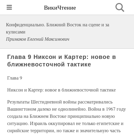
ВикиЧтение
Конфиденциально. Ближний Восток на сцене и за
кулисами
Примаков Евгений Максимович
Глава 9 Никсон и Картер: новое в
ближневосточной тактике
Глава 9
Никсон и Картер: новое в ближневосточной тактике
Результаты Шестидневной войны рассматривались
Вашингтоном далеко не однолинейно. Война в 1967 году
создала на Ближнем Востоке принципиально новую
ситуацию. Израиль оккупировал не только египетские и
сирийские территории, но также и значительную часть