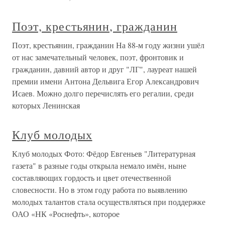
Поэт, крестьянин, гражданин
Поэт, крестьянин, гражданин На 88-м году жизни ушёл
от нас замечательный человек, поэт, фронтовик и
гражданин, давний автор и друг "ЛГ", лауреат нашей
премии имени Антона Дельвига Егор Александрович
Исаев. Можно долго перечислять его регалии, среди
которых Ленинская
Клуб молодых
Клуб молодых Фото: Фёдор Евгеньев "Литературная
газета" в разные годы открыла немало имён, ныне
составляющих гордость и цвет отечественной
словесности. Но в этом году работа по выявлению
молодых талантов стала осуществляться при поддержке
ОАО «НК «Роснефть», которое