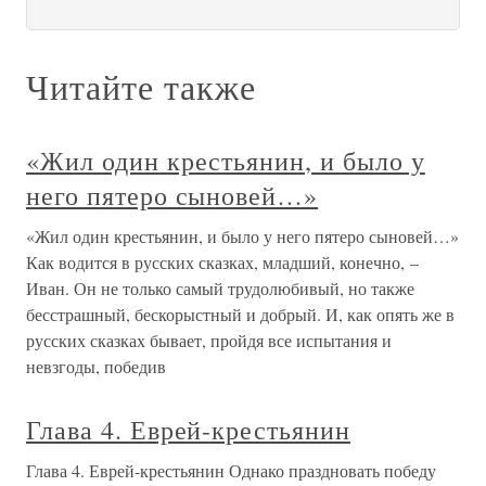
Читайте также
«Жил один крестьянин, и было у
него пятеро сыновей…»
«Жил один крестьянин, и было у него пятеро сыновей…»
Как водится в русских сказках, младший, конечно, –
Иван. Он не только самый трудолюбивый, но также
бесстрашный, бескорыстный и добрый. И, как опять же в
русских сказках бывает, пройдя все испытания и
невзгоды, победив
Глава 4. Еврей-крестьянин
Глава 4. Еврей-крестьянин Однако праздновать победу