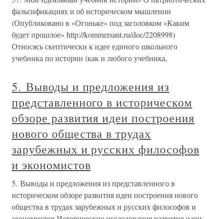
фальсификациях и об историческом мышлении
(Опубликовано в «Огоньке» под заголовком «Каким
будет прошлое» http://kommersant.ru/doc/2208998)
Относясь скептически к идее единого школьного
учебника по истории (как и любого учебника,
5. Выводы и предложения из
представленного в историческом
обзоре развития идеи построения
нового общества в трудах
зарубежных и русских философов
и экономистов
5. Выводы и предложения из представленного в
историческом обзоре развития идеи построения нового
общества в трудах зарубежных и русских философов и
экономистов Исторические исследования развития идеи