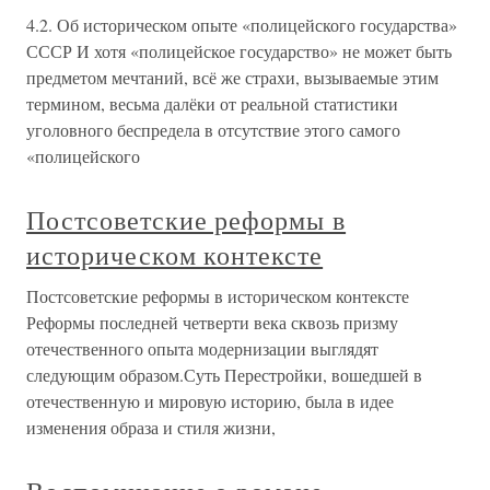
4.2. Об историческом опыте «полицейского государства»
СССР И хотя «полицейское государство» не может быть
предметом мечтаний, всё же страхи, вызываемые этим
термином, весьма далёки от реальной статистики
уголовного беспредела в отсутствие этого самого
«полицейского
Постсоветские реформы в
историческом контексте
Постсоветские реформы в историческом контексте
Реформы последней четверти века сквозь призму
отечественного опыта модернизации выглядят
следующим образом.Суть Перестройки, вошедшей в
отечественную и мировую историю, была в идее
изменения образа и стиля жизни,