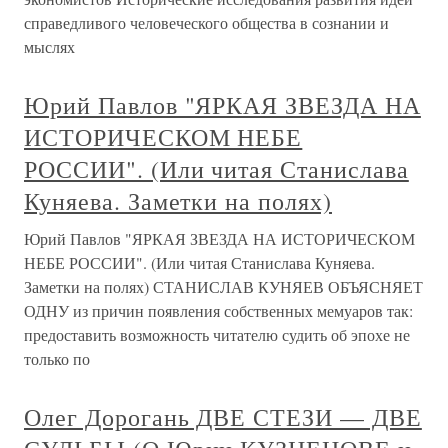
справедливого человеческого общества в сознании и
мыслях
Юрий Павлов "ЯРКАЯ ЗВЕЗДА НА
ИСТОРИЧЕСКОМ НЕБЕ
РОССИИ". (Или читая Станислава
Куняева. Заметки на полях)
Юрий Павлов "ЯРКАЯ ЗВЕЗДА НА ИСТОРИЧЕСКОМ
НЕБЕ РОССИИ". (Или читая Станислава Куняева.
Заметки на полях) СТАНИСЛАВ КУНЯЕВ ОБЪЯСНЯЕТ
ОДНУ из причин появления собственных мемуаров так:
предоставить возможность читателю судить об эпохе не
только по
Олег Дорогань ДВЕ СТЕЗИ — ДВЕ