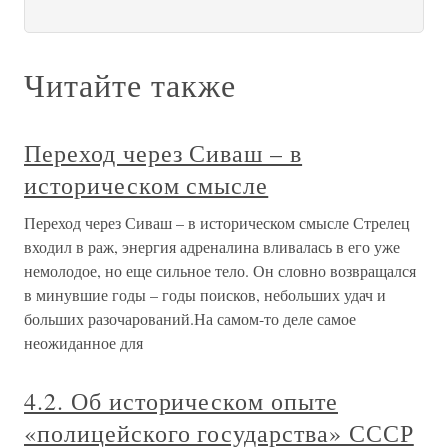
Читайте также
Переход через Сиваш – в
историческом смысле
Переход через Сиваш – в историческом смысле Стрелец
входил в раж, энергия адреналина вливалась в его уже
немолодое, но еще сильное тело. Он словно возвращался
в минувшие годы – годы поисков, небольших удач и
больших разочарований.На самом-то деле самое
неожиданное для
4.2. Об историческом опыте
«полицейского государства» СССР