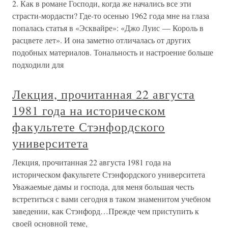
2. Как в романе Господи, когда же начались все эти
страсти-мордасти? Где-то осенью 1962 года мне на глаза
попалась статья в «Эсквайре»: «Джо Луис — Король в
расцвете лет». И она заметно отличалась от других
подобных материалов. Тональность и настроение больше
подходили для
Лекция, прочитанная 22 августа
1981 года на историческом
факультете Стэнфордского
университета
Лекция, прочитанная 22 августа 1981 года на
историческом факультете Стэнфордского университета
Уважаемые дамы и господа, для меня большая честь
встретиться с вами сегодня в таком знаменитом учебном
заведении, как Стэнфорд…Прежде чем приступить к
своей основной теме,