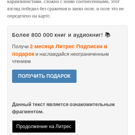
карамзинистами, сложно с ними соотнесенными, этот
взгляд победил без сражения и занял поле, и поле это не
определено на карте.
Более 800 000 книг и аудиокниг! 📚
2 месяца Литрес Подписки в
Получи
подарок
и наслаждайся неограниченным
чтением
ПОЛУЧИТЬ ПОДАРОК
Данный текст является ознакомительным
фрагментом.
Продолжение на Литрес