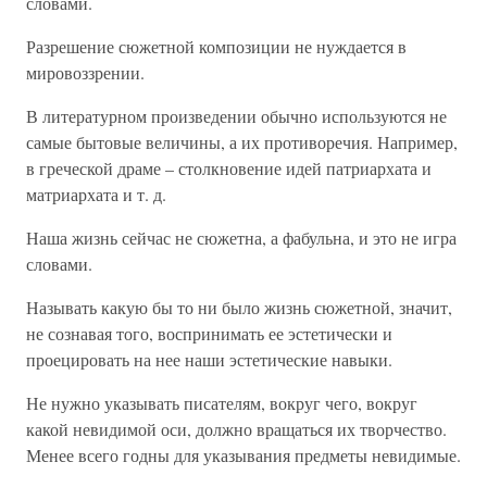
словами.
Разрешение сюжетной композиции не нуждается в
мировоззрении.
В литературном произведении обычно используются не
самые бытовые величины, а их противоречия. Например,
в греческой драме – столкновение идей патриархата и
матриархата и т. д.
Наша жизнь сейчас не сюжетна, а фабульна, и это не игра
словами.
Называть какую бы то ни было жизнь сюжетной, значит,
не сознавая того, воспринимать ее эстетически и
проецировать на нее наши эстетические навыки.
Не нужно указывать писателям, вокруг чего, вокруг
какой невидимой оси, должно вращаться их творчество.
Менее всего годны для указывания предметы невидимые.