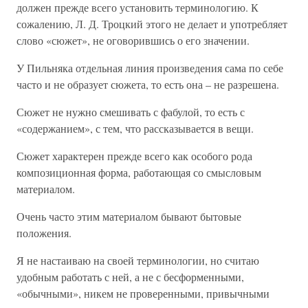
должен прежде всего установить терминологию. К
сожалению, Л. Д. Троцкий этого не делает и употребляет
слово «сюжет», не оговорившись о его значении.
У Пильняка отдельная линия произведения сама по себе
часто и не образует сюжета, то есть она – не разрешена.
Сюжет не нужно смешивать с фабулой, то есть с
«содержанием», с тем, что рассказывается в вещи.
Сюжет характерен прежде всего как особого рода
композиционная форма, работающая со смысловым
материалом.
Очень часто этим материалом бывают бытовые
положения.
Я не настаиваю на своей терминологии, но считаю
удобным работать с ней, а не с бесформенными,
«обычными», никем не проверенными, привычными