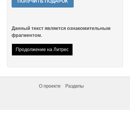
ПОЛУЧИТЬ ПОДАРОК
Данный текст является ознакомительным
фрагментом.
Продолжение на Литрес
О проекте
Разделы