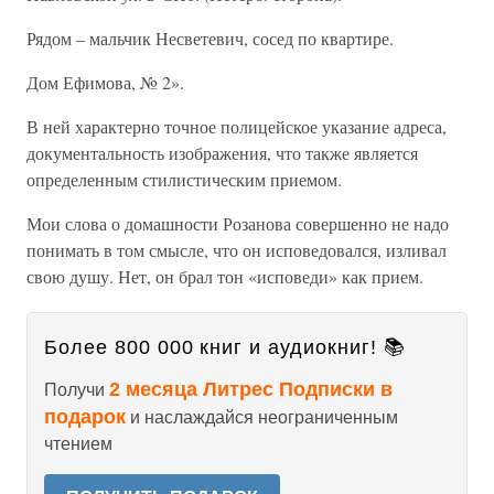
Рядом – мальчик Несветевич, сосед по квартире.
Дом Ефимова, № 2».
В ней характерно точное полицейское указание адреса,
документальность изображения, что также является
определенным стилистическим приемом.
Мои слова о домашности Розанова совершенно не надо
понимать в том смысле, что он исповедовался, изливал
свою душу. Нет, он брал тон «исповеди» как прием.
Более 800 000 книг и аудиокниг! 📚
2 месяца Литрес Подписки в
Получи
подарок
и наслаждайся неограниченным
чтением