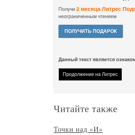
2 месяца Литрес Под
Получи
неограниченным чтением
ПОЛУЧИТЬ ПОДАРОК
Данный текст является ознак
Продолжение на Литрес
Читайте также
Точки над «И»