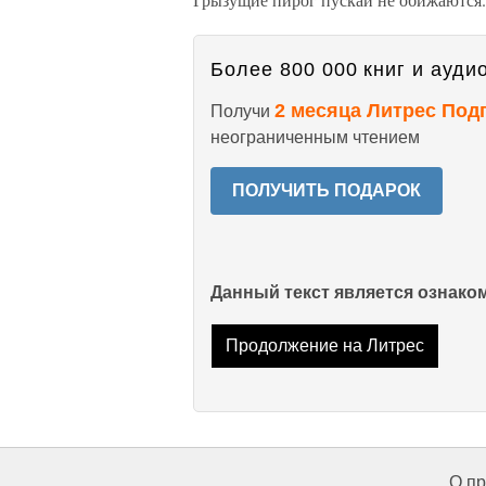
Более 800 000 книг и аудио
2 месяца Литрес Под
Получи
неограниченным чтением
ПОЛУЧИТЬ ПОДАРОК
Данный текст является ознак
Продолжение на Литрес
О пр