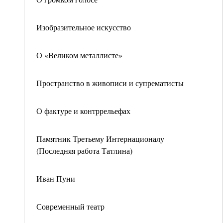
Изобразительное искусство
О «Великом металлисте»
Пространство в живописи и супрематисты
О фактуре и контррельефах
Памятник Третьему Интернационалу
(Последняя работа Татлина)
Иван Пуни
Современный театр