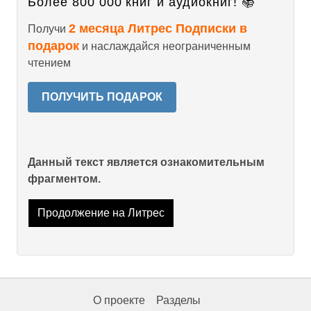
Более 800 000 книг и аудиокниг! 📚
2 месяца Литрес Подписки в
Получи
подарок
и наслаждайся неограниченным
чтением
ПОЛУЧИТЬ ПОДАРОК
Данный текст является ознакомительным
фрагментом.
Продолжение на Литрес
О проекте
Разделы