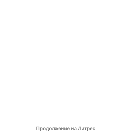
Продолжение на Литрес