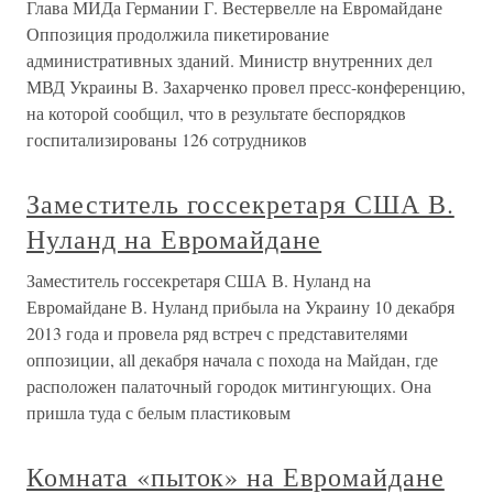
Глава МИДа Германии Г. Вестервелле на Евромайдане
Оппозиция продолжила пикетирование
административных зданий. Министр внутренних дел
МВД Украины В. Захарченко провел пресс-конференцию,
на которой сообщил, что в результате беспорядков
госпитализированы 126 сотрудников
Заместитель госсекретаря США В.
Нуланд на Евромайдане
Заместитель госсекретаря США В. Нуланд на
Евромайдане В. Нуланд прибыла на Украину 10 декабря
2013 года и провела ряд встреч с представителями
оппозиции, all декабря начала с похода на Майдан, где
расположен палаточный городок митингующих. Она
пришла туда с белым пластиковым
Комната «пыток» на Евромайдане