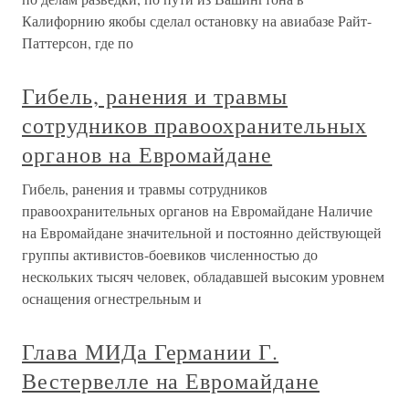
Калифорнию якобы сделал остановку на авиабазе Райт-
Паттерсон, где по
Гибель, ранения и травмы
сотрудников правоохранительных
органов на Евромайдане
Гибель, ранения и травмы сотрудников
правоохранительных органов на Евромайдане Наличие
на Евромайдане значительной и постоянно действующей
группы активистов-боевиков численностью до
нескольких тысяч человек, обладавшей высоким уровнем
оснащения огнестрельным и
Глава МИДа Германии Г.
Вестервелле на Евромайдане