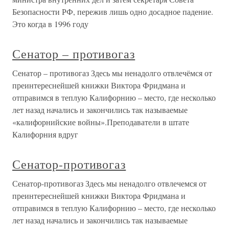
Безопасности РФ, пережив лишь одно досадное падение.
Это когда в 1996 году
Сенатор – противогаз
Сенатор – противогаз Здесь мы ненадолго отвлечёмся от
преинтереснейшей книжки Виктора Фридмана и
отправимся в теплую Калифорнию – место, где несколько
лет назад начались и закончились так называемые
«калифорнийские войны».Преподаватели в штате
Калифорния вдруг
Сенатор-противогаз
Сенатор-противогаз Здесь мы ненадолго отвлечемся от
преинтереснейшей книжки Виктора Фридмана и
отправимся в теплую Калифорнию – место, где несколько
лет назад начались и закончились так называемые