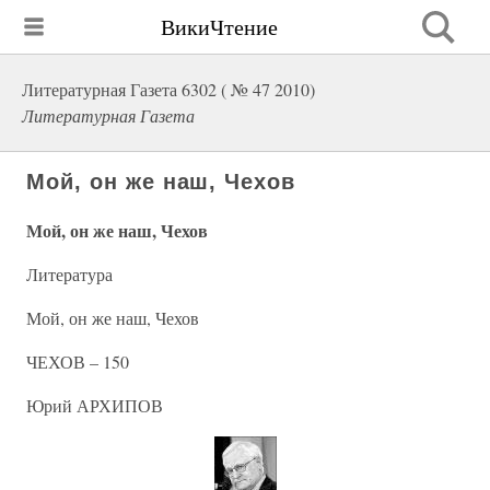
ВикиЧтение
Литературная Газета 6302 ( № 47 2010)
Литературная Газета
Мой, он же наш, Чехов
Мой, он же наш, Чехов
Литература
Мой, он же наш, Чехов
ЧЕХОВ – 150
Юрий АРХИПОВ