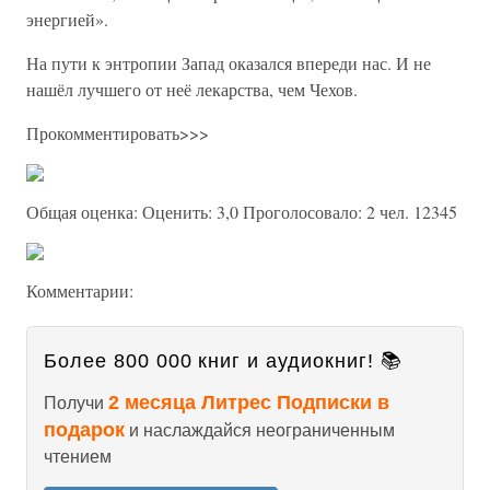
энергией».
На пути к энтропии Запад оказался впереди нас. И не
нашёл лучшего от неё лекарства, чем Чехов.
Прокомментировать>>>
Общая оценка: Оценить: 3,0 Проголосовало: 2 чел. 12345
Комментарии:
Более 800 000 книг и аудиокниг! 📚
2 месяца Литрес Подписки в
Получи
подарок
и наслаждайся неограниченным
чтением