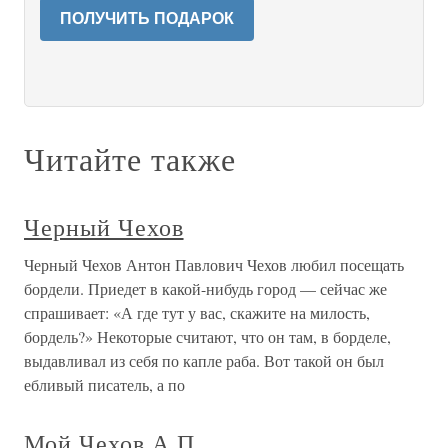
ПОЛУЧИТЬ ПОДАРОК
Читайте также
Черный Чехов
Черный Чехов Антон Павлович Чехов любил посещать
бордели. Приедет в какой-нибудь город — сейчас же
спрашивает: «А где тут у вас, скажите на милость,
бордель?» Некоторые считают, что он там, в борделе,
выдавливал из себя по капле раба. Вот такой он был
ебливый писатель, а по
Мой Чехов А.П.