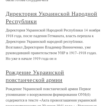
Директория Украинской Народной
Республики
Директория Украинской Народной Республики 14 ноября
1918 года, после падения Гетманата, власть перешла к
Директории Украинской народной республики.
Возглавил Директорию Владимир Винниченко, уже
руководивший правительством УНР в 1917–1918 годах.
Но уже в начале 1919 года он и
Рождение Украинской
повстанческой армии
Рождение Украинской повстанческой армии Первое
упоминание о вооруженном формировании ОУН(б)
содержится в тексте «Акта провозглашения украинской
государственности от 30 июня 1941 года»: «Украинская