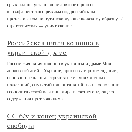
срыв планов установления авторитарного
квазифашистского режима под российским
протекторатом по путинско-лукашенковскому образцу. И
стратегическая — уничтожение
Российская пятая колонна в
украинской драме
Российская пятая колонна в украинской драме Мой
анализ событий в Украине, прогнозы и рекомендации,
основанные на нем, строятся не из моих личных
пожеланий, симпатий или антипатий, но на основании
геополитической картины мира и соответствующего
содержания протекающих в
СС б/у и конец украинской
свободы