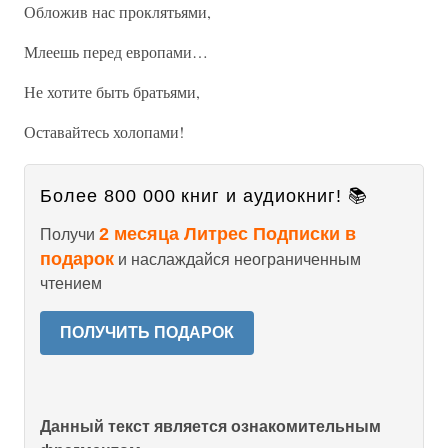
Обложив нас проклятьями,
Млеешь перед европами…
Не хотите быть братьями,
Оставайтесь холопами!
Более 800 000 книг и аудиокниг! 📚
2 месяца Литрес Подписки в
Получи
подарок
и наслаждайся неограниченным
чтением
ПОЛУЧИТЬ ПОДАРОК
Данный текст является ознакомительным