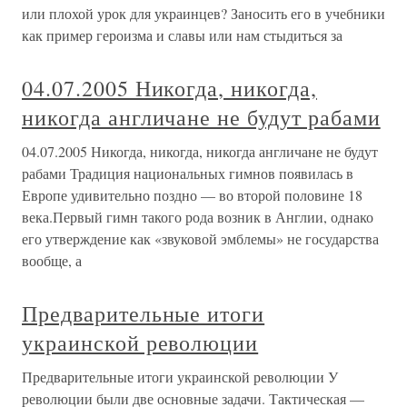
или плохой урок для украинцев? Заносить его в учебники
как пример героизма и славы или нам стыдиться за
04.07.2005 Никогда, никогда,
никогда англичане не будут рабами
04.07.2005 Никогда, никогда, никогда англичане не будут
рабами Традиция национальных гимнов появилась в
Европе удивительно поздно — во второй половине 18
века.Первый гимн такого рода возник в Англии, однако
его утверждение как «звуковой эмблемы» не государства
вообще, а
Предварительные итоги
украинской революции
Предварительные итоги украинской революции У
революции были две основные задачи. Тактическая —