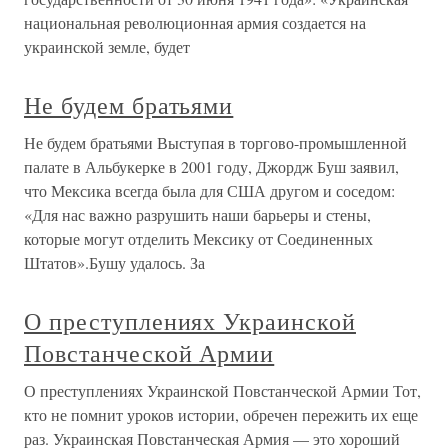
национальная революционная армия создается на
украинской земле, будет
Не будем братьями
Не будем братьями Выступая в торгово-промышленной
палате в Альбукерке в 2001 году, Джордж Буш заявил,
что Мексика всегда была для США другом и соседом:
«Для нас важно разрушить наши барьеры и стены,
которые могут отделить Мексику от Соединенных
Штатов».Бушу удалось. За
О преступлениях Украинской
Повстанческой Армии
О преступлениях Украинской Повстанческой Армии Тот,
кто не помнит уроков истории, обречен пережить их еще
раз. Украинская Повстанческая Армия — это хороший