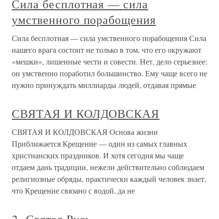
Сила бесплотная — сила
умственного порабощения
Сила бесплотная — сила умственного порабощения Сила
нашего врага состоит не только в том, что его окружают
«мешки», лишенные чести и совести. Нет, дело серьезнее:
он умственно поработил большинство. Ему чаще всего не
нужно принуждать миллиарды людей, отдавая прямые
СВЯТАЯ И КОЛДОВСКАЯ
СВЯТАЯ И КОЛДОВСКАЯ Основа жизни
Приближается Крещение — один из самых главных
христианских праздников. И хотя сегодня мы чаще
отдаем дань традиции, нежели действительно соблюдаем
религиозные обряды, практически каждый человек знает,
что Крещение связано с водой, да не