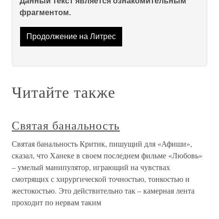
Данный текст является ознакомительным
фрагментом.
Продолжение на Литрес
Читайте также
Святая банальность
Святая банальность Критик, пишущий для «Афиши»,
сказал, что Ханеке в своем последнем фильме «Любовь»
– умелый манипулятор, играющий на чувствах
смотрящих с хирургической точностью, тонкостью и
жестокостью. Это действительно так – камерная лента
проходит по нервам таким