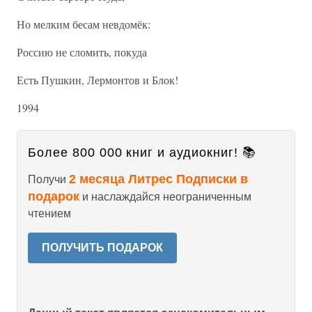
Но мелким бесам невдомёк:
Россию не сломить, покуда
Есть Пушкин, Лермонтов и Блок!
1994
Более 800 000 книг и аудиокниг! 📚
2 месяца Литрес Подписки в
Получи
подарок
и наслаждайся неограниченным
чтением
ПОЛУЧИТЬ ПОДАРОК