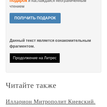
подарок
и наслаждайся неограниченным
чтением
ПОЛУЧИТЬ ПОДАРОК
Данный текст является ознакомительным
фрагментом.
Продолжение на Литрес
Читайте также
Илларион Митрополит Киевский.