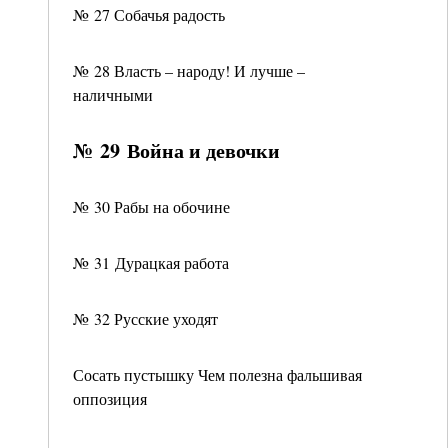
№ 27 Собачья радость
№ 28 Власть – народу! И лучше –
наличными
№ 29 Война и девочки
№ 30 Рабы на обочине
№ 31 Дурацкая работа
№ 32 Русские уходят
Сосать пустышку Чем полезна фальшивая
оппозиция