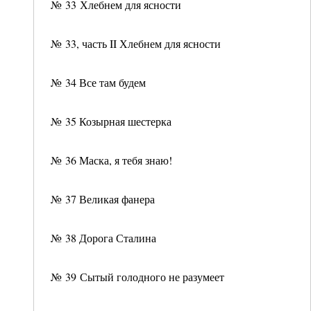
№ 33 Хлебнем для ясности
№ 33, часть II Хлебнем для ясности
№ 34 Все там будем
№ 35 Козырная шестерка
№ 36 Маска, я тебя знаю!
№ 37 Великая фанера
№ 38 Дорога Сталина
№ 39 Сытый голодного не разумеет