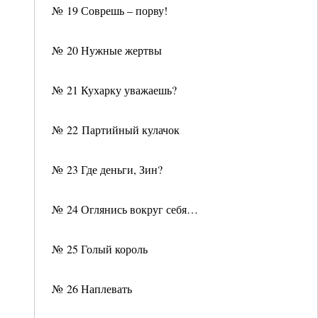
№ 19 Соврешь – порву!
№ 20 Нужные жертвы
№ 21 Кухарку уважаешь?
№ 22 Партийный кулачок
№ 23 Где деньги, Зин?
№ 24 Оглянись вокруг себя…
№ 25 Голый король
№ 26 Наплевать