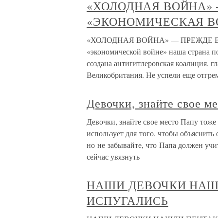
«ХОЛОДНАЯ ВОЙНА» 
«ЭКОНОМИЧЕСКАЯ В
«ХОЛОДНАЯ ВОЙНА» — ПРЕЖДЕ В
«экономической войне» наша страна п
создана антигитлеровская коалиция,
Великобритания. Не успели еще отгре
Девочки, знайте свое м
Девочки, знайте свое место Папу тоже
использует для того, чтобы объяснить
но не забывайте, что Папа должен уч
сейчас увязнуть
НАШИ ДЕВОЧКИ НАШ
ИСПУГАЛИСЬ