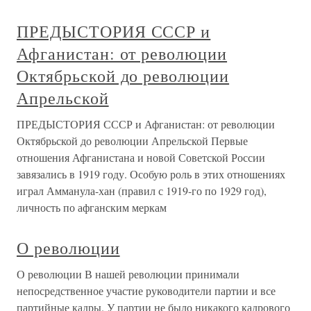
ПРЕДЫСТОРИЯ СССР и
Афганистан: от революции
Октябрьской до революции
Апрельской
ПРЕДЫСТОРИЯ СССР и Афганистан: от революции
Октябрьской до революции Апрельской Первые
отношения Афганистана и новой Советской России
завязались в 1919 году. Особую роль в этих отношениях
играл Амманула-хан (правил с 1919-го по 1929 год),
личность по афганским меркам
О революции
О революции В нашей революции принимали
непосредственное участие руководители партии и все
партийные кадры. У партии не было никакого кадрового