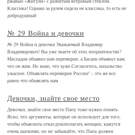
ржавью «Жигули» с разбитым ветровым стеклом.
Классика! Однако за рулем сидела не классика, то есть не
добродушный
№ 29 Война и девочки
№ 29 Война и девочки Уважаемый Владимир
Владимирович! Вы уже знаете об этих неприятностях?
Масхадов объявил нам перемирие, а Басаев объявил нам,
что он жив. Не знаю, что хуже.Согласитесь, нахальство
ужасное. Объявлять перемирие России! – это же все
равно что объявлять нам
Девочки, знайте свое место
Девочки, знайте свое место Папу тоже нужно понять.
Ясно, что аргументы, которые он использует для того,
чтобы объяснить отказ рукополагать женщин, кажутся
очень шаткими, но не забывайте, что Папа должен