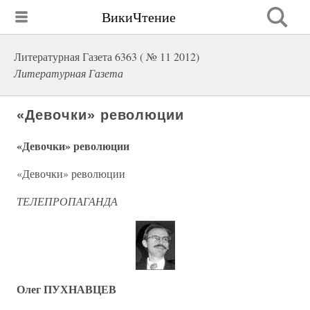
ВикиЧтение
Литературная Газета 6363 ( № 11 2012)
Литературная Газета
«Девочки» революции
«Девочки» революции
«Девочки» революции
ТЕЛЕПРОПАГАНДА
Олег ПУХНАВЦЕВ