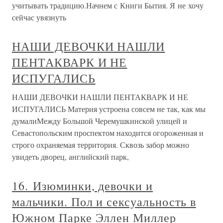
учитывать традицию.Начнем с Книги Бытия. Я не хочу
сейчас увязнуть
НАШИ ДЕВОЧКИ НАШЛИ
ПЕНТАКВАРК И НЕ
ИСПУГАЛИСЬ
НАШИ ДЕВОЧКИ НАШЛИ ПЕНТАКВАРК И НЕ
ИСПУГАЛИСЬ Материя устроена совсем не так, как мы
думалиМежду Большой Черемушкинской улицей и
Севастопольским проспектом находится огороженная и
строго охраняемая территория. Сквозь забор можно
увидеть дворец, английский парк,
16. Изюминки, девочки и
мальчики. Пол и сексуальность в
Южном Парке Эллен Миллер