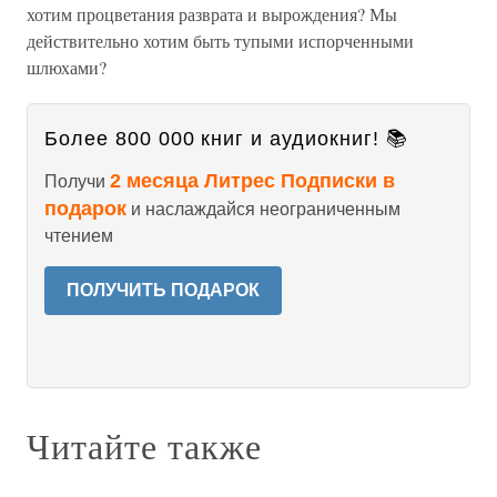
хотим процветания разврата и вырождения? Мы
действительно хотим быть тупыми испорченными
шлюхами?
Более 800 000 книг и аудиокниг! 📚
2 месяца Литрес Подписки в
Получи
подарок
и наслаждайся неограниченным
чтением
ПОЛУЧИТЬ ПОДАРОК
Читайте также