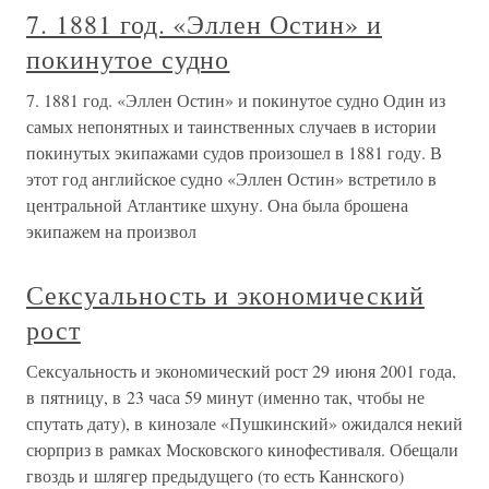
7. 1881 год. «Эллен Остин» и
покинутое судно
7. 1881 год. «Эллен Остин» и покинутое судно Один из
самых непонятных и таинственных случаев в истории
покинутых экипажами судов произошел в 1881 году. В
этот год английское судно «Эллен Остин» встретило в
центральной Атлантике шхуну. Она была брошена
экипажем на произвол
Сексуальность и экономический
рост
Сексуальность и экономический рост 29 июня 2001 года,
в пятницу, в 23 часа 59 минут (именно так, чтобы не
спутать дату), в кинозале «Пушкинский» ожидался некий
сюрприз в рамках Московского кинофестиваля. Обещали
гвоздь и шлягер предыдущего (то есть Каннского)