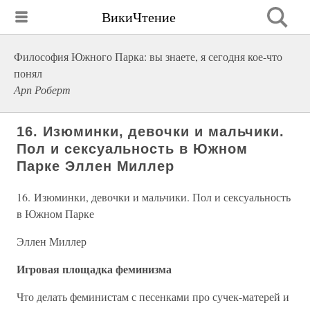
ВикиЧтение
Философия Южного Парка: вы знаете, я сегодня кое-что
понял
Арп Роберт
16. Изюминки, девочки и мальчики.
Пол и сексуальность в Южном
Парке Эллен Миллер
16. Изюминки, девочки и мальчики. Пол и сексуальность
в Южном Парке
Эллен Миллер
Игровая площадка феминизма
Что делать феминистам с песенками про сучек-матерей и