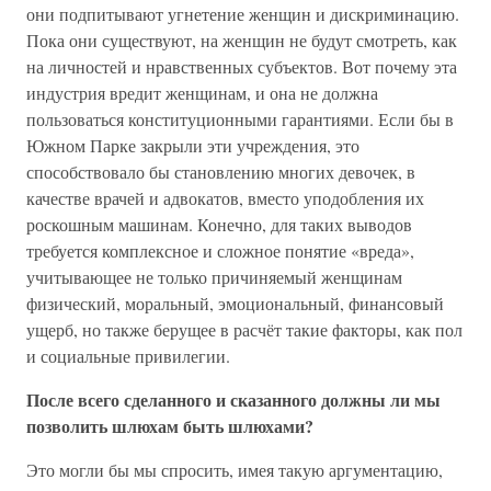
они подпитывают угнетение женщин и дискриминацию.
Пока они существуют, на женщин не будут смотреть, как
на личностей и нравственных субъектов. Вот почему эта
индустрия вредит женщинам, и она не должна
пользоваться конституционными гарантиями. Если бы в
Южном Парке закрыли эти учреждения, это
способствовало бы становлению многих девочек, в
качестве врачей и адвокатов, вместо уподобления их
роскошным машинам. Конечно, для таких выводов
требуется комплексное и сложное понятие «вреда»,
учитывающее не только причиняемый женщинам
физический, моральный, эмоциональный, финансовый
ущерб, но также берущее в расчёт такие факторы, как пол
и социальные привилегии.
После всего сделанного и сказанного должны ли мы
позволить шлюхам быть шлюхами?
Это могли бы мы спросить, имея такую аргументацию,