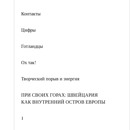
Контакты
Цифры
Готландцы
Ох так!
Творческий порыв и энергия
ПРИ СВОИХ ГОРАХ: ШВЕЙЦАРИЯ
КАК ВНУТРЕННИЙ ОСТРОВ ЕВРОПЫ
1