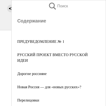
Поиск
Содержание
ПРЕДУВЕДОМЛЕНИЕ № 1
РУССКИЙ ПРОЕКТ ВМЕСТО РУССКОЙ
ИДЕИ
Дорогие россияне
Новая Россия — для «новых русских»?
Перелицовки