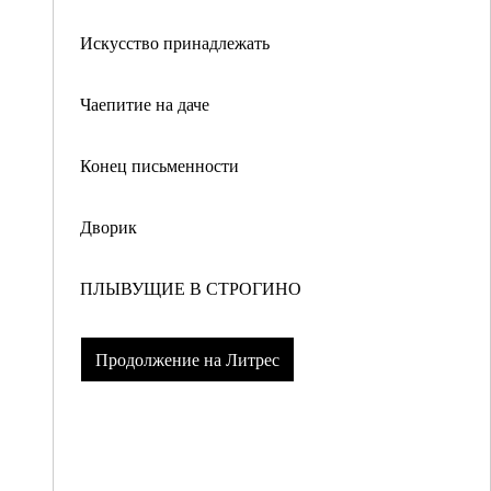
Искусство принадлежать
Чаепитие на даче
Конец письменности
Дворик
ПЛЫВУЩИЕ В СТРОГИНО
Продолжение на Литрес