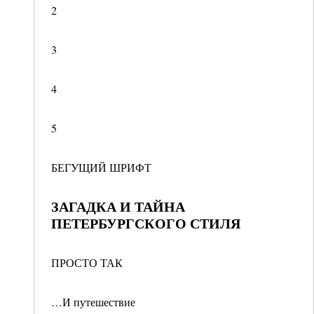
2
3
4
5
БЕГУЩИЙ ШРИФТ
ЗАГАДКА И ТАЙНА
ПЕТЕРБУРГСКОГО СТИЛЯ
ПРОСТО ТАК
…И путешествие