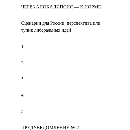
ЧЕРЕЗ АПОКАЛИПСИС — К НОРМЕ
Сценарии для России: перспектива или
тупик либеральных идей
1
2
3
4
5
ПРЕДУВЕДОМЛЕНИЕ № 2