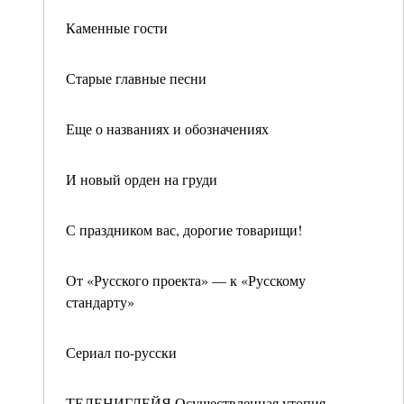
Каменные гости
Старые главные песни
Еще о названиях и обозначениях
И новый орден на груди
С праздником вас, дорогие товарищи!
От «Русского проекта» — к «Русскому
стандарту»
Сериал по-русски
ТЕЛЕНИГДЕЙЯ Осуществленная утопия