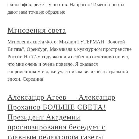
философов, реже – у поэтов. Напрасно! Именно поэты
дают нам точные образные
Мгновения света
Мгновения света Фото: Михаил ГУТЕРМАН "Золотой
Витязь", Оренбург, Махачкала в культурном пространстве
России На 77-м году жизни я особенно отчётливо понял,
что мне очень и очень повезло. Я оказался
современником и даже участником великой театральной
эпохи. Середина
Александр Агеев — Александр
Проханов БОЛЬШЕ СВЕТА!
Президент Академии
прогнозирования беседует с
главным редактором газеты