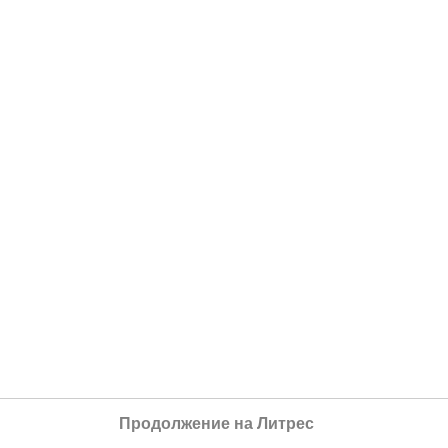
Продолжение на Литрес