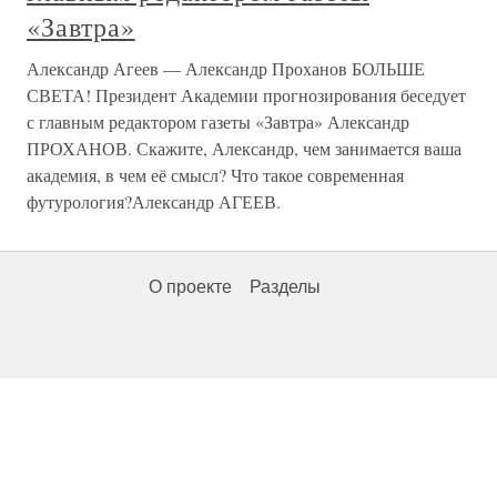
«Завтра»
Александр Агеев — Александр Проханов БОЛЬШЕ
СВЕТА! Президент Академии прогнозирования беседует
с главным редактором газеты «Завтра» Александр
ПРОХАНОВ. Скажите, Александр, чем занимается ваша
академия, в чем её смысл? Что такое современная
футурология?Александр АГЕЕВ.
О проекте
Разделы