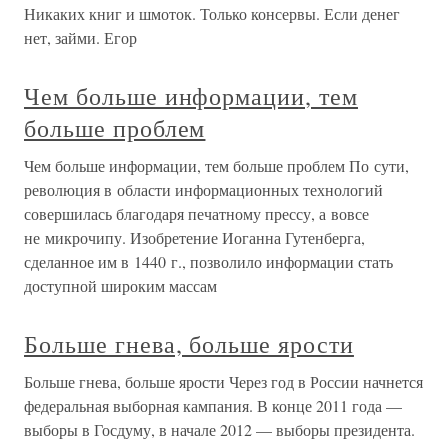
Никаких книг и шмоток. Только консервы. Если денег
нет, займи. Егор
Чем больше информации, тем
больше проблем
Чем больше информации, тем больше проблем По сути,
революция в области информационных технологий
совершилась благодаря печатному прессу, а вовсе
не микрочипу. Изобретение Иоганна Гутенберга,
сделанное им в 1440 г., позволило информации стать
доступной широким массам
Больше гнева, больше ярости
Больше гнева, больше ярости Через год в России начнется
федеральная выборная кампания. В конце 2011 года —
выборы в Госдуму, в начале 2012 — выборы президента.