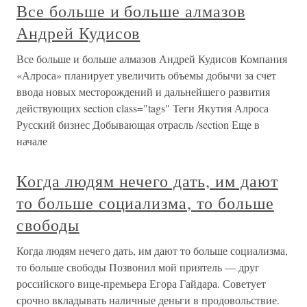
Все больше и больше алмазов
Андрей Кудисов
Все больше и больше алмазов Андрей Кудисов Компания
«Алроса» планирует увеличить объемы добычи за счет
ввода новых месторождений и дальнейшего развития
действующих section class="tags" Теги Якутия Алроса
Русский бизнес Добывающая отрасль /section Еще в
начале
Когда людям нечего дать, им дают
то больше социализма, то больше
свободы
Когда людям нечего дать, им дают то больше социализма,
то больше свободы Позвонил мой приятель — друг
российского вице-премьера Егора Гайдара. Советует
срочно вкладывать наличные деньги в продовольствие.