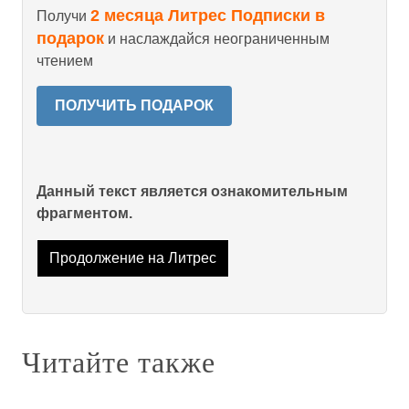
2 месяца Литрес Подписки в
Получи
подарок
и наслаждайся неограниченным
чтением
ПОЛУЧИТЬ ПОДАРОК
Данный текст является ознакомительным
фрагментом.
Продолжение на Литрес
Читайте также