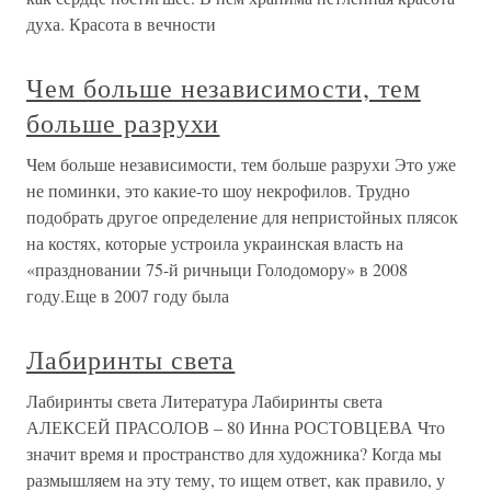
духа. Красота в вечности
Чем больше независимости, тем
больше разрухи
Чем больше независимости, тем больше разрухи Это уже
не поминки, это какие-то шоу некрофилов. Трудно
подобрать другое определение для непристойных плясок
на костях, которые устроила украинская власть на
«праздновании 75-й ричныци Голодомору» в 2008
году.Еще в 2007 году была
Лабиринты света
Лабиринты света Литература Лабиринты света
АЛЕКСЕЙ ПРАСОЛОВ – 80 Инна РОСТОВЦЕВА Что
значит время и пространство для художника? Когда мы
размышляем на эту тему, то ищем ответ, как правило, у