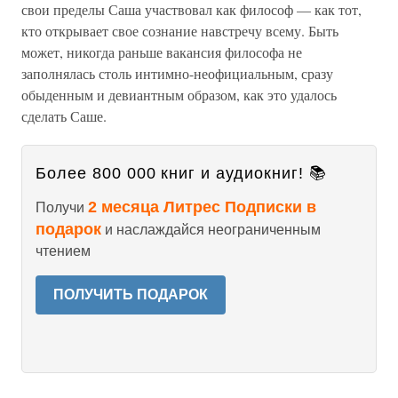
свои пределы Саша участвовал как философ — как тот,
кто открывает свое сознание навстречу всему. Быть
может, никогда раньше вакансия философа не
заполнялась столь интимно-неофициальным, сразу
обыденным и девиантным образом, как это удалось
сделать Саше.
Более 800 000 книг и аудиокниг! 📚
2 месяца Литрес Подписки в
Получи
подарок
и наслаждайся неограниченным
чтением
ПОЛУЧИТЬ ПОДАРОК