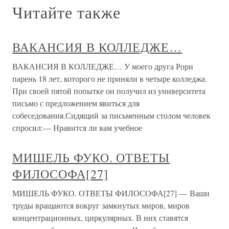
Читайте также
ВАКАНСИЯ В КОЛЛЕДЖЕ…
ВАКАНСИЯ В КОЛЛЕДЖЕ… У моего друга Рори
парень 18 лет, которого не приняли в четыре колледжа.
При своей пятой попытке он получил из университета
письмо с предложением явиться для
собеседования.Сидящий за письменным столом человек
спросил:— Нравится ли вам учебное
МИШЕЛЬ ФУКО. ОТВЕТЫ
ФИЛОСОФА[27]
МИШЕЛЬ ФУКО. ОТВЕТЫ ФИЛОСОФА[27] — Ваши
труды вращаются вокруг замкнутых миров, миров
концентрационных, циркулярных. В них ставятся