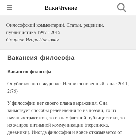
ВикиЧтение
Философский комментарий. Статьи, рецензии,
публицистика 1997 - 2015
Смирнов Игорь Павлович
Вакансия философа
Вакансия философа
Опубликовано в журнале: Неприкосновенный запас 2011,
2(76)
У философии нет своего плана выражения. Она
заимствует способы речеведения то из поэзии, то из
научных трактатов, то из памфлетной публицистики, то
из жанров интимной коммуникации (переписка,
дневники). Иногда философия и вовсе отказывается от