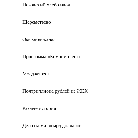
Псковский хлебозавод
Шереметьево
Омскводоканал
Программа «Комбиинвест»
Мосдачтрест
Полтриллиона рублей из ЖКХ
Разные истории
Дело на миллиард долларов