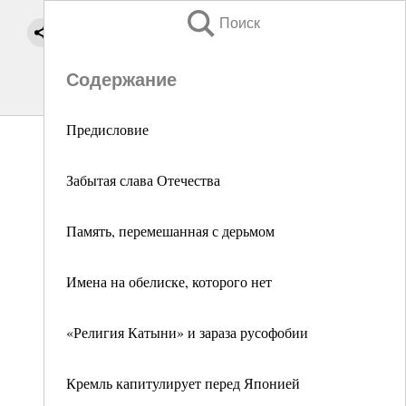
Поиск
Содержание
Предисловие
Забытая слава Отечества
Память, перемешанная с дерьмом
Имена на обелиске, которого нет
«Религия Катыни» и зараза русофобии
Кремль капитулирует перед Японией