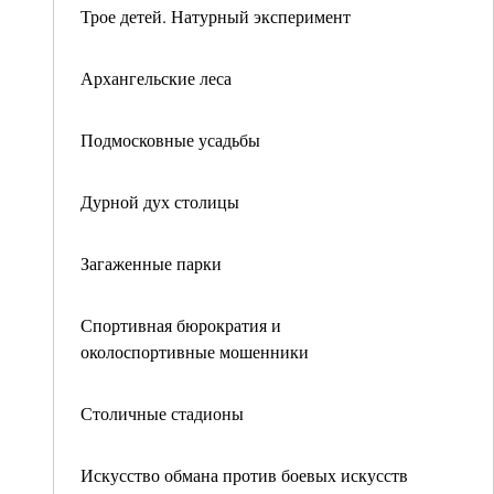
Трое детей. Натурный эксперимент
Архангельские леса
Подмосковные усадьбы
Дурной дух столицы
Загаженные парки
Спортивная бюрократия и
околоспортивные мошенники
Столичные стадионы
Искусство обмана против боевых искусств