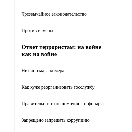
Чрезвычайное законодательство
Против измены
Ответ террористам: на войне
как на войне
Не система, а химера
Как хуже реорганизовать госслужбу
Правительство: полномочия «от фонаря»
Запрещено запрещать коррупцию