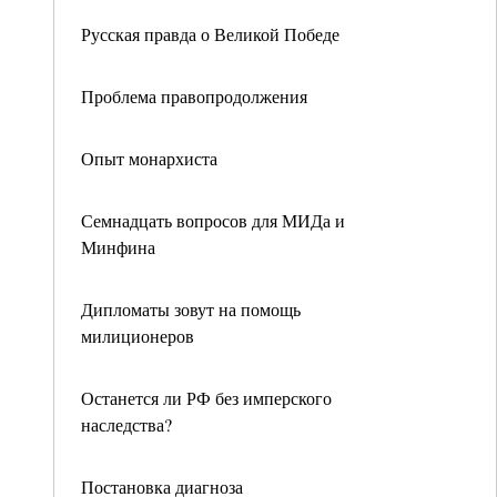
Русская правда о Великой Победе
Проблема правопродолжения
Опыт монархиста
Семнадцать вопросов для МИДа и
Минфина
Дипломаты зовут на помощь
милиционеров
Останется ли РФ без имперского
наследства?
Постановка диагноза