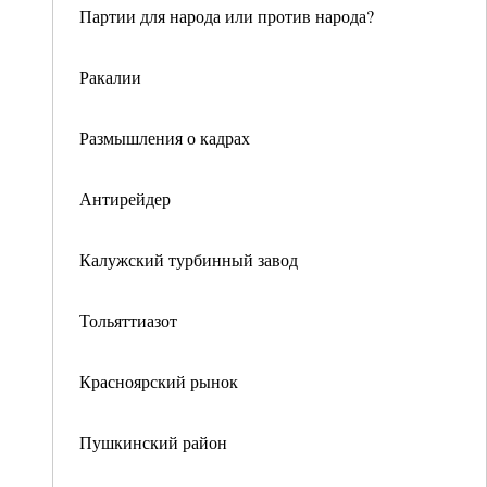
Партии для народа или против народа?
Ракалии
Размышления о кадрах
Антирейдер
Калужский турбинный завод
Тольяттиазот
Красноярский рынок
Пушкинский район