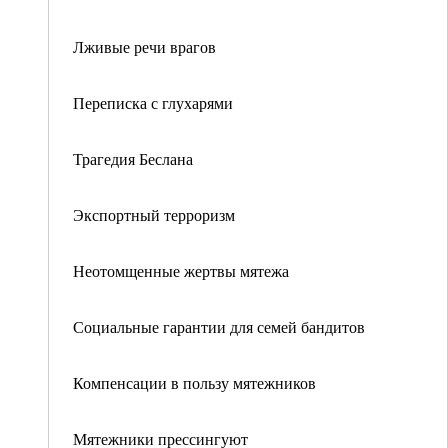
Лживые речи врагов
Переписка с глухарями
Трагедия Беслана
Экспортный терроризм
Неотомщенные жертвы мятежа
Социальные гарантии для семей бандитов
Компенсации в пользу мятежников
Мятежники прессингуют