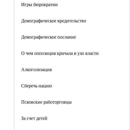
Игры бюрократии
Демографическое вредительство
Демографическое послание
О чем оппозиция кричала в ухо власти
Алкоголизация
Сберечь нацию
Псковские работорговцы
За счет детей