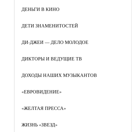
ДЕНЬГИ В КИНО
ДЕТИ ЗНАМЕНИТОСТЕЙ
ДИ-ДЖЕИ — ДЕЛО МОЛОДОЕ
ДИКТОРЫ И ВЕДУЩИЕ ТВ
ДОХОДЫ НАШИХ МУЗЫКАНТОВ
«ЕВРОВИДЕНИЕ»
«ЖЕЛТАЯ ПРЕССА»
ЖИЗНЬ «ЗВЕЗД»