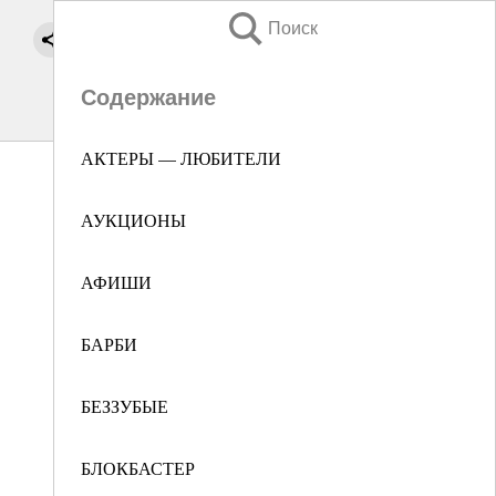
Поиск
Содержание
АКТЕРЫ — ЛЮБИТЕЛИ
АУКЦИОНЫ
АФИШИ
БАРБИ
БЕЗЗУБЫЕ
БЛОКБАСТЕР