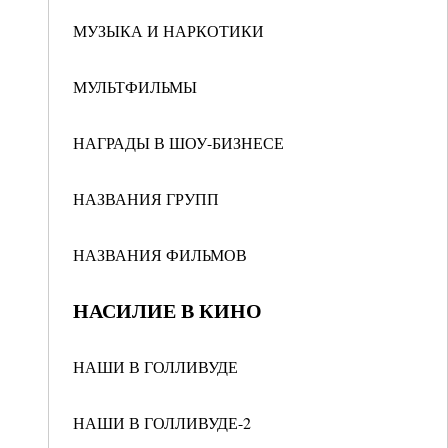
МУЗЫКА И НАРКОТИКИ
МУЛЬТФИЛЬМЫ
НАГРАДЫ В ШОУ-БИЗНЕСЕ
НАЗВАНИЯ ГРУПП
НАЗВАНИЯ ФИЛЬМОВ
НАСИЛИЕ В КИНО
НАШИ В ГОЛЛИВУДЕ
НАШИ В ГОЛЛИВУДЕ-2