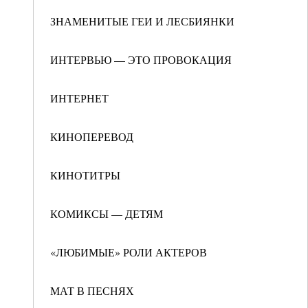
ЗНАМЕНИТЫЕ ГЕИ И ЛЕСБИЯНКИ
ИНТЕРВЬЮ — ЭТО ПРОВОКАЦИЯ
ИНТЕРНЕТ
КИНОПЕРЕВОД
КИНОТИТРЫ
КОМИКСЫ — ДЕТЯМ
«ЛЮБИМЫЕ» РОЛИ АКТЕРОВ
МАТ В ПЕСНЯХ