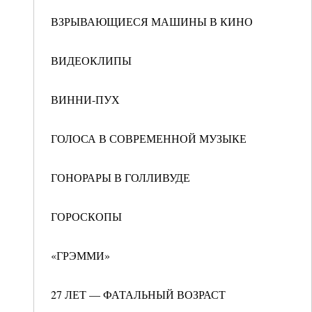
ВЗРЫВАЮЩИЕСЯ МАШИНЫ В КИНО
ВИДЕОКЛИПЫ
ВИННИ-ПУХ
ГОЛОСА В СОВРЕМЕННОЙ МУЗЫКЕ
ГОНОРАРЫ В ГОЛЛИВУДЕ
ГОРОСКОПЫ
«ГРЭММИ»
27 ЛЕТ — ФАТАЛЬНЫЙ ВОЗРАСТ