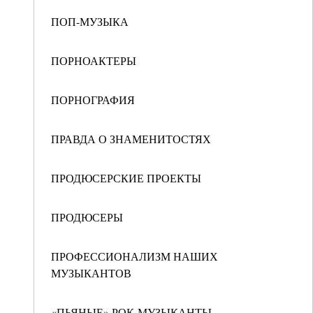
ПОП-МУЗЫКА
ПОРНОАКТЕРЫ
ПОРНОГРАФИЯ
ПРАВДА О ЗНАМЕНИТОСТЯХ
ПРОДЮСЕРСКИЕ ПРОЕКТЫ
ПРОДЮСЕРЫ
ПРОФЕССИОНАЛИЗМ НАШИХ
МУЗЫКАНТОВ
«ПЬЯНЫЕ» РОК-МУЗЫКАНТЫ