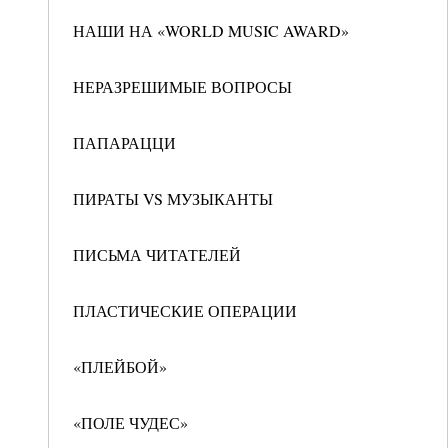
НАШИ НА «WORLD MUSIC AWARD»
НЕРАЗРЕШИМЫЕ ВОПРОСЫ
ПАПАРАЦЦИ
ПИРАТЫ VS МУЗЫКАНТЫ
ПИСЬМА ЧИТАТЕЛЕЙ
ПЛАСТИЧЕСКИЕ ОПЕРАЦИИ
«ПЛЕЙБОЙ»
«ПОЛЕ ЧУДЕС»