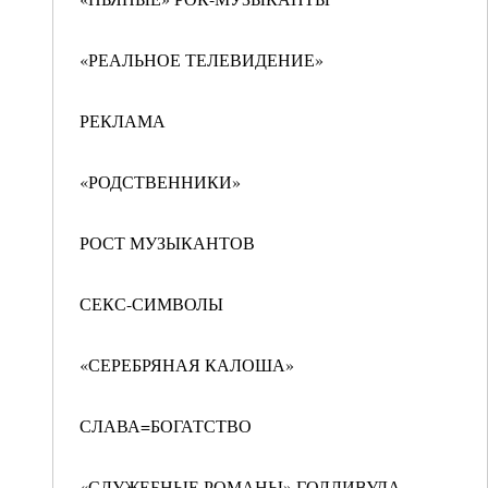
«РЕАЛЬНОЕ ТЕЛЕВИДЕНИЕ»
РЕКЛАМА
«РОДСТВЕННИКИ»
РОСТ МУЗЫКАНТОВ
СЕКС-СИМВОЛЫ
«СЕРЕБРЯНАЯ КАЛОША»
СЛАВА=БОГАТСТВО
«СЛУЖЕБНЫЕ РОМАНЫ» ГОЛЛИВУДА