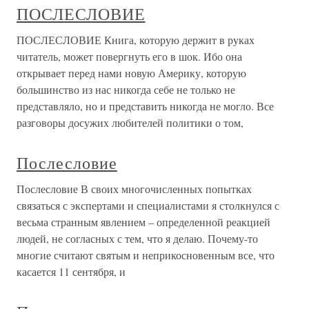
ПОСЛЕСЛОВИЕ
ПОСЛЕСЛОВИЕ Книга, которую держит в руках
читатель, может повергнуть его в шок. Ибо она
открывает перед нами новую Америку, которую
большинство из нас никогда себе не только не
представляло, но и представить никогда не могло. Все
разговоры досужих любителей политики о том,
Послесловие
Послесловие В своих многочисленных попытках
связаться с экспертами и специалистами я столкнулся с
весьма странным явлением – определенной реакцией
людей, не согласных с тем, что я делаю. Почему-то
многие считают святым и неприкосновенным все, что
касается 11 сентября, и