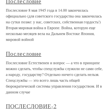
Послесловие
Послесловие 8 мая 1945 года в 14.00 закончилась
официально (для советского государства она закончилась
на сутки позже: у нас, советских, собственная гордость!)
Вторая мировая война в Европе. Война, которую еще
несколько месяцев вела на Дальнем Востоке Япония,
мировой войной
Послесловие
Послесловие Естественен и вопрос — а что в принципе
можно сделать, чтобы спецслужбы служили не сами себе,
а народу, государству? Отдельно ничего сделать нельзя.
Спецслужбы — это всего лишь часть общей
бюрократической системы управления государством. И в
данном случае
ПОСЛЕСЛОВИЕ-2