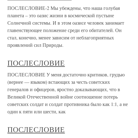
ПОСЛЕСЛОВИЕ-2 Мы убеждены, что наша голубая
планета – это оазис жизни в космической пустыне
Солнечной системы. И в этом оазисе человек занимает
главенствующее положение среди его обитателей. Он
стал, конечно, менее зависим от неблагоприятных
проявлений сил Природы.
ПОСЛЕСЛОВИЕ
ПОСЛЕСЛОВИЕ У меня достаточно критиков, грудью
(вернее — языком) встающих за честь советских
генералов и офицеров, яростно доказывающих, что в
Великой Отечественной войне соотношение потерь
советских солдат и солдат противника было как 1:1, а не
один к пяти или шести, как
ПОСЛЕСЛОВИЕ