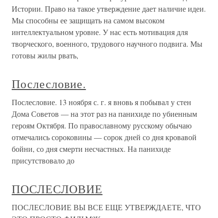
Истории. Право на такое утверждение дает наличие идеи.
Мы способны ее защищать на самом высоком
интеллектуальном уровне. У нас есть мотивация для
творческого, военного, трудового научного подвига. Мы
готовы жилы рвать,
Послесловие.
Послесловие. 13 ноября с. г. я вновь я побывал у стен
Дома Советов — на этот раз на панихиде по убиенным
героям Октября. По православному русскому обычаю
отмечались сороковины — сорок дней со дня кровавой
бойни, со дня смерти несчастных. На панихиде
присутствовало до
ПОСЛЕСЛОВИЕ
ПОСЛЕСЛОВИЕ ВЫ ВСЕ ЕЩЕ УТВЕРЖДАЕТЕ, ЧТО