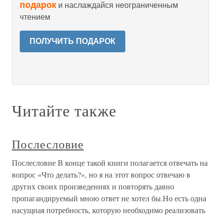
подарок
и наслаждайся неограниченным
чтением
ПОЛУЧИТЬ ПОДАРОК
Читайте также
Послесловие
Послесловие В конце такой книги полагается отвечать на
вопрос «Что делать?», но я на этот вопрос отвечаю в
других своих произведениях и повторять давно
пропагандируемый мною ответ не хотел бы.Но есть одна
насущная потребность, которую необходимо реализовать