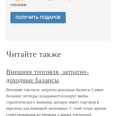
чтением
ПОЛУЧИТЬ ПОДАРОК
Читайте также
Внешняя торговля, затратно-
доходные балансы
Внешняя торговля, затратно-доходные балансы Самые
большие легенды складываются вокруг якобы
стратегического значения, которое имеет торговля в
еврозоне для немецкой экономики. С этой точки зрения
существовавшая во времена д-марки тенденция