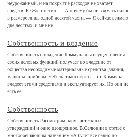
неурожайный, и на покрытие расходов не хватает
средств. Ю Жо ответил: — А почему бы не взимать налог
в размере лишь одной десятой части. — Я сейчас взимаю
две десятых, и мне не
Собственность и владение
Собственность и владение Коммуна для осуществления
своих деловых функций получает во владение от
общества необходимые материальные средства (здания,
машины, приборы, мебель, транспорт и т.п.). Коммуна
владеет этими средствами и эксплуатирует их. Но они не
есть ее
Собственность
Собственность Рассмотрим пару гротескных
утверждений и одно изощренное. В.Селюнин в статье с
многообещающим названием «А будет все равно по-