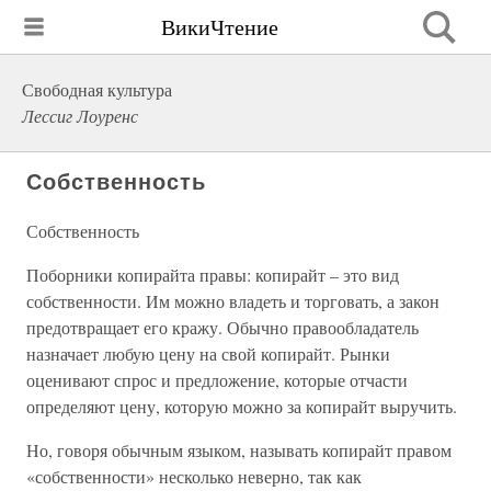
ВикиЧтение
Свободная культура
Лессиг Лоуренс
Собственность
Собственность
Поборники копирайта правы: копирайт – это вид
собственности. Им можно владеть и торговать, а закон
предотвращает его кражу. Обычно правообладатель
назначает любую цену на свой копирайт. Рынки
оценивают спрос и предложение, которые отчасти
определяют цену, которую можно за копирайт выручить.
Но, говоря обычным языком, называть копирайт правом
«собственности» несколько неверно, так как