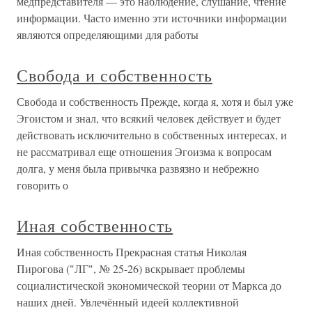
медпредставителя — это наблюдение, слушание, чтение
информации. Часто именно эти источники информации
являются определяющими для работы
Свобода и собственность
Свобода и собственность Прежде, когда я, хотя и был уже
Эгоистом и знал, что всякий человек действует и будет
действовать исключительно в собственных интересах, и
не рассматривал еще отношения Эгоизма к вопросам
долга, у меня была привычка развязно и небрежно
говорить о
Иная собственность
Иная собственность Прекрасная статья Николая
Пирогова ("ЛГ", № 25-26) вскрывает проблемы
социалистической экономической теории от Маркса до
наших дней. Увлечённый идеей коллективной