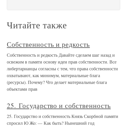
Читайте также
Собственность и редкость
Собственность и редкость Давайте сделаем шаг назад и
освежим в памяти основу идеи прав собственности. Все
либертарианцы согласны с тем, что права собственности
охватывают, как минимум, материальные блага
(ресурсы). Почему? Что делает материальные блага
объектами прав
25. Государство и собственность
25. Государство и собственность Князь Скорбной памяти
спросил Ю Жо: — Как быть? Нынешний год