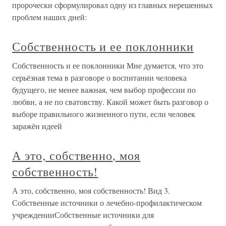
пророчески сформулировал одну из главных нерешенных
проблем наших дней:
Собственность и ее поклонники
Собственность и ее поклонники Мне думается, что это
серьёзная тема в разговоре о воспитании человека
будущего, не менее важная, чем выбор профессии по
любви, а не по сватовству. Какой может быть разговор о
выборе правильного жизненного пути, если человек
заражён идеей
А это, собственно, моя
собственность!
А это, собственно, моя собственность! Вид 3.
Собственные источники о лечебно-профилактическом
учрежденииСобственные источники для