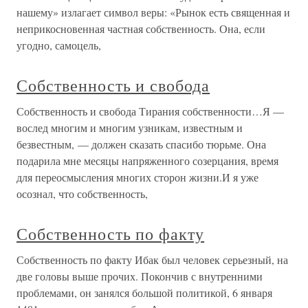
нашему» излагает символ веры: «Рынок есть священная и
неприкосновенная частная собственность. Она, если
угодно, самоцель,
Собственность и свобода
Собственность и свобода Тирания собственности…Я —
вослед многим и многим узникам, известным и
безвестным, — должен сказать спасибо тюрьме. Она
подарила мне месяцы напряженного созерцания, время
для переосмысления многих сторон жизни.И я уже
осознал, что собственность,
Собственность по факту
Собственность по факту Ибак был человек серьезный, на
две головы выше прочих. Покончив с внутренними
проблемами, он занялся большой политикой, 6 января