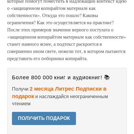
которые помогут поместить в надлежащий контекст идею
о «защищенном копирайтом материале как
собственности». Откуда это пошло? Каковы
ограничения? Как это осуществляется на практике?
После этих примеров значение верного постулата о
«защищенном копирайтом материале как собственности»
станет намного яснее, а подтекст раскроется в
совершенно ином свете, нежели тот, в котором пытаются
представить его поборники копирайта.
Более 800 000 книг и аудиокниг! 📚
2 месяца Литрес Подписки в
Получи
подарок
и наслаждайся неограниченным
чтением
ПОЛУЧИТЬ ПОДАРОК