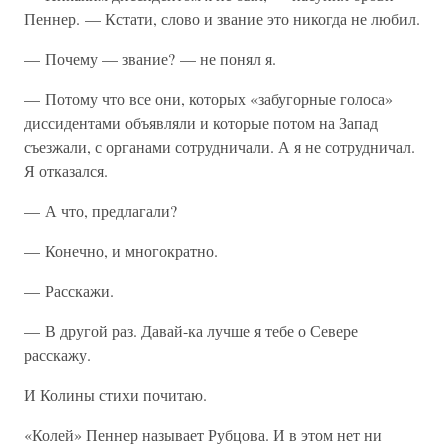
Пеннер. — Кстати, слово и звание это никогда не любил.
— Почему — звание? — не понял я.
— Потому что все они, которых «забугорные голоса»
диссидентами объявляли и которые потом на Запад
съезжали, с органами сотрудничали. А я не сотрудничал.
Я отказался.
— А что, предлагали?
— Конечно, и многократно.
— Расскажи.
— В другой раз. Давай-ка лучше я тебе о Севере
расскажу.
И Колины стихи почитаю.
«Колей» Пеннер называет Рубцова. И в этом нет ни