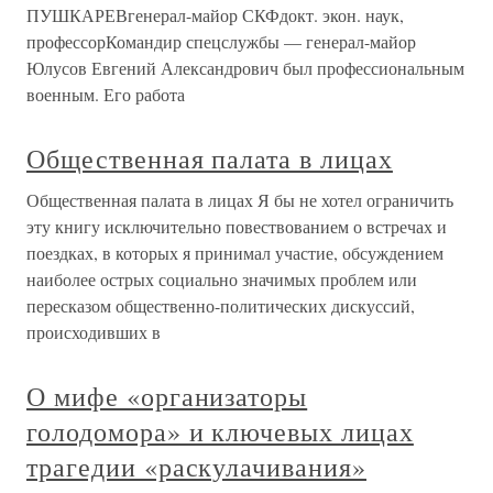
ПУШКАРЕВгенерал-майор СКФдокт. экон. наук,
профессорКомандир спецслужбы — генерал-майор
Юлусов Евгений Александрович был профессиональным
военным. Его работа
Общественная палата в лицах
Общественная палата в лицах Я бы не хотел ограничить
эту книгу исключительно повествованием о встречах и
поездках, в которых я принимал участие, обсуждением
наиболее острых социально значимых проблем или
пересказом общественно-политических дискуссий,
происходивших в
О мифе «организаторы
голодомора» и ключевых лицах
трагедии «раскулачивания»