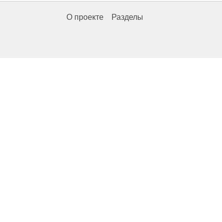
О проекте
Разделы