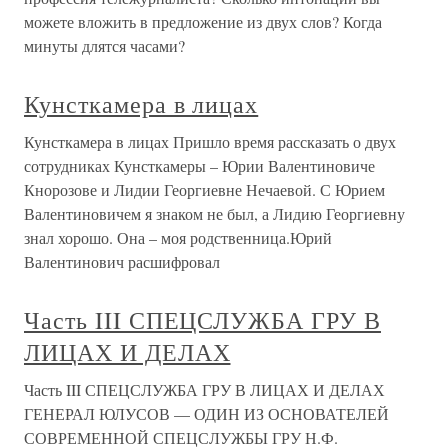
можете вложить в предложение из двух слов? Когда
минуты длятся часами?
Кунсткамера в лицах
Кунсткамера в лицах Пришло время рассказать о двух
сотрудниках Кунсткамеры – Юрии Валентиновиче
Кнорозове и Лидии Георгиевне Нечаевой. С Юрием
Валентиновичем я знаком не был, а Лидию Георгиевну
знал хорошо. Она – моя родственница.Юрий
Валентинович расшифровал
Часть III СПЕЦСЛУЖБА ГРУ В
ЛИЦАХ И ДЕЛАХ
Часть III СПЕЦСЛУЖБА ГРУ В ЛИЦАХ И ДЕЛАХ
ГЕНЕРАЛ ЮЛУСОВ — ОДИН ИЗ ОСНОВАТЕЛЕЙ
СОВРЕМЕННОЙ СПЕЦСЛУЖБЫ ГРУ Н.Ф.