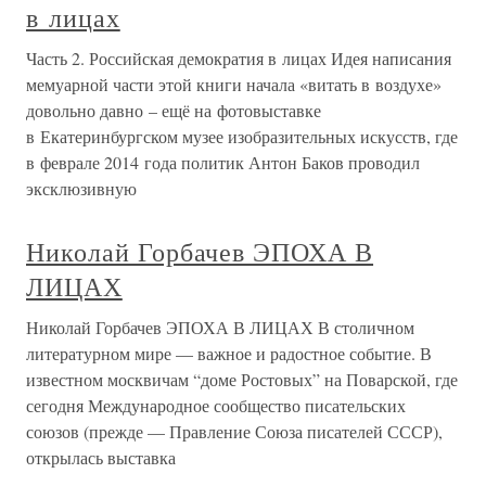
в лицах
Часть 2. Российская демократия в лицах Идея написания
мемуарной части этой книги начала «витать в воздухе»
довольно давно – ещё на фотовыставке
в Екатеринбургском музее изобразительных искусств, где
в феврале 2014 года политик Антон Баков проводил
эксклюзивную
Николай Горбачев ЭПОХА В
ЛИЦАХ
Николай Горбачев ЭПОХА В ЛИЦАХ В столичном
литературном мире — важное и радостное событие. В
известном москвичам “доме Ростовых” на Поварской, где
сегодня Международное сообщество писательских
союзов (прежде — Правление Союза писателей СССР),
открылась выставка