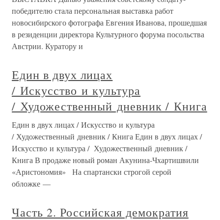
победителю стала персональная выставка работ
новосибирского фотографа Евгения Иванова, прошедшая
в резиденции директора Культурного форума посольства
Австрии. Куратору и
Един в двух лицах
/ Искусство и культура
/ Художественный дневник / Книга
Един в двух лицах / Искусство и культура
/ Художественный дневник / Книга Един в двух лицах /
Искусство и культура / Художественный дневник /
Книга В продаже новый роман Акунина-Чхартишвили
«Аристономия» На спартански строгой серой
обложке —
Часть 2. Российская демократия