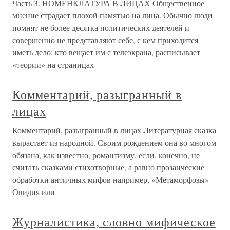
Часть 3. НОМЕНКЛАТУРА В ЛИЦАХ Общественное
мнение страдает плохой памятью на лица. Обычно люди
помнят не более десятка политических деятелей и
совершенно не представляют себе, с кем приходится
иметь дело: кто вещает им с телеэкрана, расписывает
«теории» на страницах
Комментарий, разыгранный в
лицах
Комментарий, разыгранный в лицах Литературная сказка
вырастает из народной. Своим рождением она во многом
обязана, как известно, романтизму, если, конечно, не
считать сказками стихотворные, а равно прозаические
обработки античных мифов например, «Метаморфозы»
Овидия или
Журналистика, словно мифическое