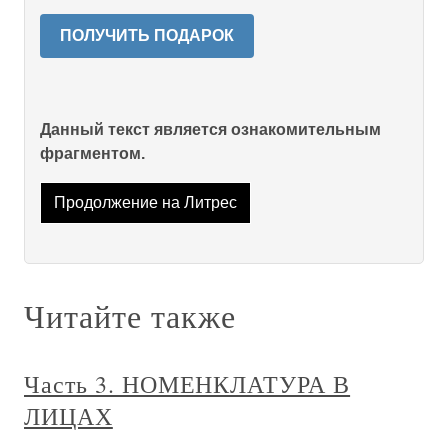
ПОЛУЧИТЬ ПОДАРОК
Данный текст является ознакомительным
фрагментом.
Продолжение на Литрес
Читайте также
Часть 3. НОМЕНКЛАТУРА В
ЛИЦАХ