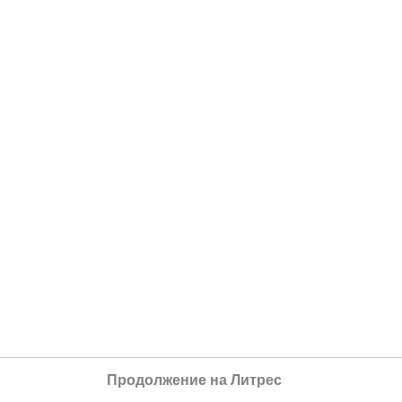
Продолжение на Литрес