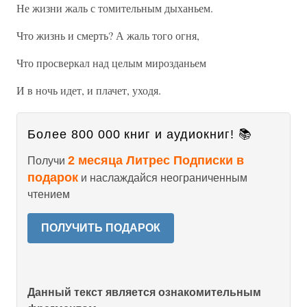
Не жизни жаль с томительным дыханьем.
Что жизнь и смерть? А жаль того огня,
Что просверкал над целым мирозданьем
И в ночь идет, и плачет, уходя.
Более 800 000 книг и аудиокниг! 📚
2 месяца Литрес Подписки в
Получи
подарок
и наслаждайся неограниченным
чтением
ПОЛУЧИТЬ ПОДАРОК
Данный текст является ознакомительным