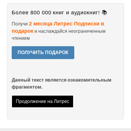
Более 800 000 книг и аудиокниг! 📚
2 месяца Литрес Подписки в
Получи
подарок
и наслаждайся неограниченным
чтением
ПОЛУЧИТЬ ПОДАРОК
Данный текст является ознакомительным
фрагментом.
Продолжение на Литрес