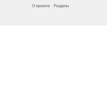
О проекте
Разделы