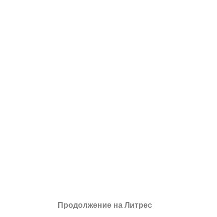
Продолжение на Литрес