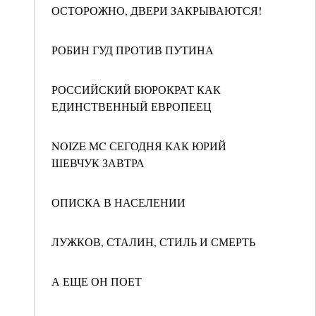
ОСТОРОЖНО, ДВЕРИ ЗАКРЫВАЮТСЯ!
РОБИН ГУД ПРОТИВ ПУТИНА
РОССИЙСКИЙ БЮРОКРАТ КАК
ЕДИНСТВЕННЫЙ ЕВРОПЕЕЦ
NOIZE MC СЕГОДНЯ КАК ЮРИЙ
ШЕВЧУК ЗАВТРА
ОПИСКА В НАСЕЛЕНИИ
ЛУЖКОВ, СТАЛИН, СТИЛЬ И СМЕРТЬ
А ЕЩЕ ОН ПОЕТ