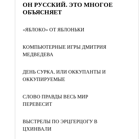
ОН РУССКИЙ. ЭТО МНОГОЕ
ОБЪЯСНЯЕТ
«ЯБЛОКО» ОТ ЯБЛОНЬКИ
КОМПЬЮТЕРНЫЕ ИГРЫ ДМИТРИЯ
МЕДВЕДЕВА
ДЕНЬ СУРКА, ИЛИ ОККУПАНТЫ И
ОККУПИРУЕМЫЕ
СЛОВО ПРАВДЫ ВЕСЬ МИР
ПЕРЕВЕСИТ
ВЫСТРЕЛЫ ПО ЭРЦГЕРЦОГУ В
ЦХИНВАЛИ