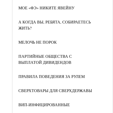
МОЕ «ФЭ» НИКИТЕ ЯВЕЙНУ
А КОГДА ВЫ, РЕБЯТА, СОБИРАЕТЕСЬ
ЖИТЬ?
МЕЛОЧЬ НЕ ПОРОК
ПАРТИЙНЫЕ ОБЩЕСТВА С
ВЫПЛАТОЙ ДИВИДЕНДОВ
ПРАВИЛА ПОВЕДЕНИЯ ЗА РУЛЕМ
СВЕРХТОВАРЫ ДЛЯ СВЕРХДЕРЖАВЫ
ВИП-ИНФИЦИРОВАННЫЕ