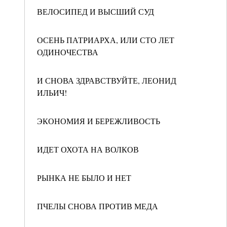
ВЕЛОСИПЕД И ВЫСШИЙ СУД
ОСЕНЬ ПАТРИАРХА, ИЛИ СТО ЛЕТ
ОДИНОЧЕСТВА
И СНОВА ЗДРАВСТВУЙТЕ, ЛЕОНИД
ИЛЬИЧ!
ЭКОНОМИЯ И БЕРЕЖЛИВОСТЬ
ИДЕТ ОХОТА НА ВОЛКОВ
РЫНКА НЕ БЫЛО И НЕТ
ПЧЕЛЫ СНОВА ПРОТИВ МЕДА