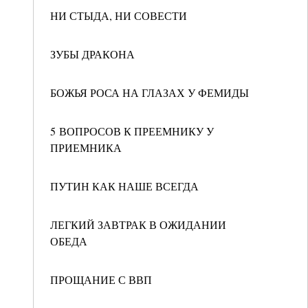
НИ СТЫДА, НИ СОВЕСТИ
ЗУБЫ ДРАКОНА
БОЖЬЯ РОСА НА ГЛАЗАХ У ФЕМИДЫ
5 ВОПРОСОВ К ПРЕЕМНИКУ У
ПРИЕМНИКА
ПУТИН КАК НАШЕ ВСЕГДА
ЛЕГКИЙ ЗАВТРАК В ОЖИДАНИИ
ОБЕДА
ПРОЩАНИЕ С ВВП