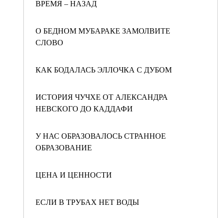
ВРЕМЯ – НАЗАД
О БЕДНОМ МУБАРАКЕ ЗАМОЛВИТЕ
СЛОВО
КАК БОДАЛАСЬ ЭЛЛОЧКА С ДУБОМ
ИСТОРИЯ ЧУЧХЕ ОТ АЛЕКСАНДРА
НЕВСКОГО ДО КАДДАФИ
У НАС ОБРАЗОВАЛОСЬ СТРАННОЕ
ОБРАЗОВАНИЕ
ЦЕНА И ЦЕННОСТИ
ЕСЛИ В ТРУБАХ НЕТ ВОДЫ