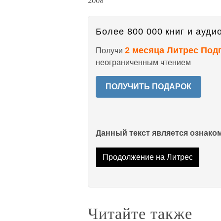
Более 800 000 книг и аудио
2 месяца Литрес Под
Получи
неограниченным чтением
ПОЛУЧИТЬ ПОДАРОК
Данный текст является ознак
Продолжение на Литрес
Читайте также