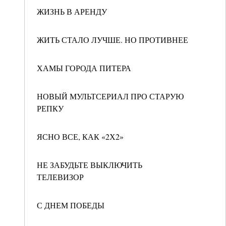
ЖИЗНЬ В АРЕНДУ
ЖИТЬ СТАЛО ЛУЧШЕ. НО ПРОТИВНЕЕ
ХАМЫ ГОРОДА ПИТЕРА
НОВЫЙ МУЛЬТСЕРИАЛ ПРО СТАРУЮ
РЕПКУ
ЯСНО ВСЕ, КАК «2Х2»
НЕ ЗАБУДЬТЕ ВЫКЛЮЧИТЬ
ТЕЛЕВИЗОР
С ДНЕМ ПОБЕДЫ