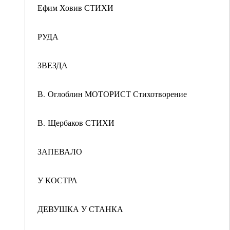
Ефим Ховив СТИХИ
РУДА
ЗВЕЗДА
В. Оглоблин МОТОРИСТ Стихотворение
В. Щербаков СТИХИ
ЗАПЕВАЛО
У КОСТРА
ДЕВУШКА У СТАНКА