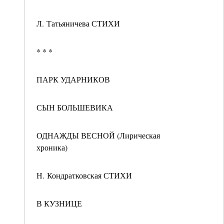
Л. Татьяничева СТИХИ
* * *
ПАРК УДАРНИКОВ
СЫН БОЛЬШЕВИКА
ОДНАЖДЫ ВЕСНОЙ (Лирическая
хроника)
Н. Кондратковская СТИХИ
В КУЗНИЦЕ