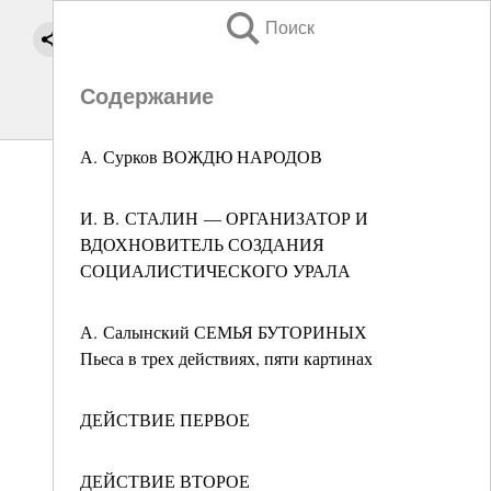
Поиск
Содержание
А. Сурков ВОЖДЮ НАРОДОВ
И. В. СТАЛИН — ОРГАНИЗАТОР И
ВДОХНОВИТЕЛЬ СОЗДАНИЯ
СОЦИАЛИСТИЧЕСКОГО УРАЛА
А. Салынский СЕМЬЯ БУТОРИНЫХ
Пьеса в трех действиях, пяти картинах
ДЕЙСТВИЕ ПЕРВОЕ
ДЕЙСТВИЕ ВТОРОЕ