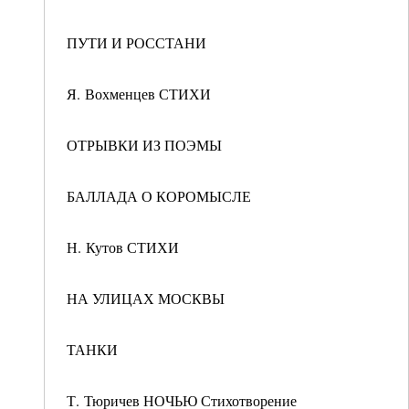
ПУТИ И РОССТАНИ
Я. Вохменцев СТИХИ
ОТРЫВКИ ИЗ ПОЭМЫ
БАЛЛАДА О КОРОМЫСЛЕ
Н. Кутов СТИХИ
НА УЛИЦАХ МОСКВЫ
ТАНКИ
Т. Тюричев НОЧЬЮ Стихотворение