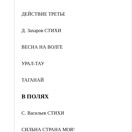
ДЕЙСТВИЕ ТРЕТЬЕ
Д. Захаров СТИХИ
ВЕСНА НА ВОЛГЕ
УРАЛ-ТАУ
ТАГАНАЙ
В ПОЛЯХ
С. Васильев СТИХИ
СИЛЬНА СТРАНА МОЯ!