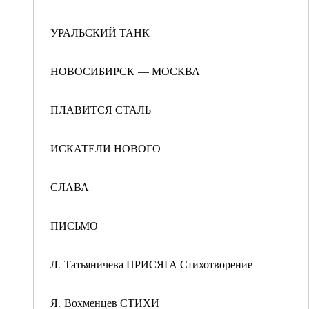
УРАЛЬСКИЙ ТАНК
НОВОСИБИРСК — МОСКВА
ПЛАВИТСЯ СТАЛЬ
ИСКАТЕЛИ НОВОГО
СЛАВА
ПИСЬМО
Л. Татьяничева ПРИСЯГА Стихотворение
Я. Вохменцев СТИХИ