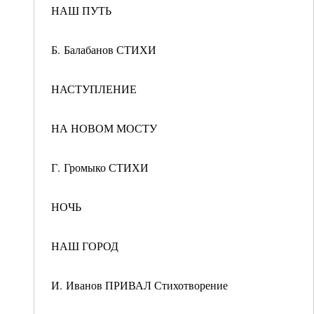
НАШ ПУТЬ
Б. Балабанов СТИХИ
НАСТУПЛЕНИЕ
НА НОВОМ МОСТУ
Г. Громыко СТИХИ
НОЧЬ
НАШ ГОРОД
И. Иванов ПРИВАЛ Стихотворение