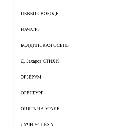
ПЕВЕЦ СВОБОДЫ
НАЧАЛО
БОЛДИНСКАЯ ОСЕНЬ
Д. Захаров СТИХИ
ЭРЗЕРУМ
ОРЕНБУРГ
ОПЯТЬ НА УРАЛЕ
ЛУЧИ УСПЕХА