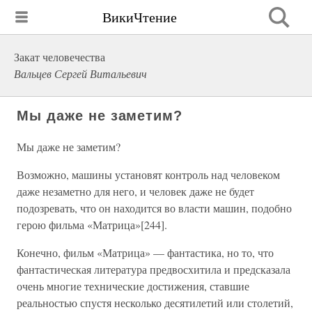
ВикиЧтение
Закат человечества
Вальцев Сергей Витальевич
Мы даже не заметим?
Мы даже не заметим?
Возможно, машины установят контроль над человеком
даже незаметно для него, и человек даже не будет
подозревать, что он находится во власти машин, подобно
герою фильма «Матрица»[244].
Конечно, фильм «Матрица» — фантастика, но то, что
фантастическая литература предвосхитила и предсказала
очень многие технические достижения, ставшие
реальностью спустя несколько десятилетий или столетий,