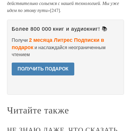
действительно сольемся с нашей технологией. Мы уже
идем по этому пути»
[247]
.
Более 800 000 книг и аудиокниг! 📚
2 месяца Литрес Подписки в
Получи
подарок
и наслаждайся неограниченным
чтением
ПОЛУЧИТЬ ПОДАРОК
Читайте также
НЕ ЗНАЮ ДАЖЕ, ЧТО СКАЗАТЬ