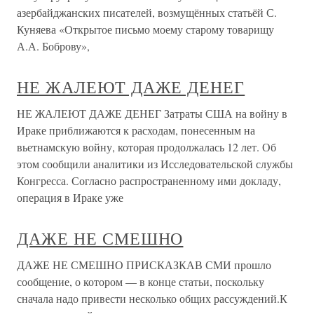
азербайджанских писателей, возмущённых статьёй С.
Куняева «Открытое письмо моему старому товарищу
А.А. Боброву»,
НЕ ЖАЛЕЮТ ДАЖЕ ДЕНЕГ
НЕ ЖАЛЕЮТ ДАЖЕ ДЕНЕГ Затраты США на войну в
Ираке приближаются к расходам, понесенным на
вьетнамскую войну, которая продолжалась 12 лет. Об
этом сообщили аналитики из Исследовательской службы
Конгресса. Согласно распространенному ими докладу,
операция в Ираке уже
ДАЖЕ НЕ СМЕШНО
ДАЖЕ НЕ СМЕШНО ПРИСКАЗКАВ СМИ прошло
сообщение, о котором — в конце статьи, поскольку
сначала надо привести несколько общих рассуждений.К