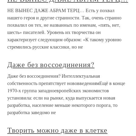
НЕ ВЫНЕС ДАЖЕ АБРАМ ТЕРЦ… Есть у похвал
нашего героя и другие странности. Так, очень странно
похвалил он тех, не названных по именам, «пять, нет,
шесть» писателей. Уровень их творчества он
характеризует следующим образом: «К такому уровню
стремились русские классики, но не
Даже без воссоединения?
Даже без воссоединения? Интеллектуальная
собственность препятствует нововведениямЕщё в конце
1970-х группа западноевропейских экономистов
установила: если на рынке, куда выпускается новая
разработка, население меньше некоторого порога, то
разработка заведомо не
Творить можно даже в клетке