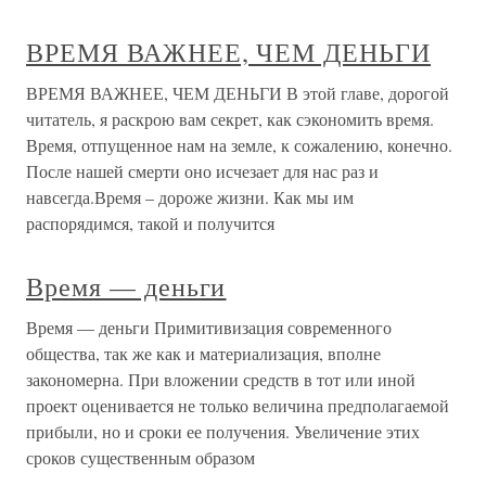
ВРЕМЯ ВАЖНЕЕ, ЧЕМ ДЕНЬГИ
ВРЕМЯ ВАЖНЕЕ, ЧЕМ ДЕНЬГИ В этой главе, дорогой
читатель, я раскрою вам секрет, как сэкономить время.
Время, отпущенное нам на земле, к сожалению, конечно.
После нашей смерти оно исчезает для нас раз и
навсегда.Время – дороже жизни. Как мы им
распорядимся, такой и получится
Время — деньги
Время — деньги Примитивизация современного
общества, так же как и материализация, вполне
закономерна. При вложении средств в тот или иной
проект оценивается не только величина предполагаемой
прибыли, но и сроки ее получения. Увеличение этих
сроков существенным образом