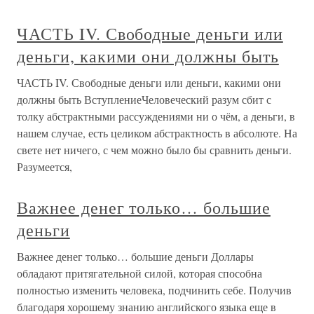
ЧАСТЬ IV. Свободные деньги или
деньги, какими они должны быть
ЧАСТЬ IV. Свободные деньги или деньги, какими они
должны быть ВступлениеЧеловеческий разум сбит с
толку абстрактными рассуждениями ни о чём, а деньги, в
нашем случае, есть целиком абстрактность в абсолюте. На
свете нет ничего, с чем можно было бы сравнить деньги.
Разумеется,
Важнее денег только… большие
деньги
Важнее денег только… большие деньги Доллары
обладают притягательной силой, которая способна
полностью изменить человека, подчинить себе. Получив
благодаря хорошему знанию английского языка еще в