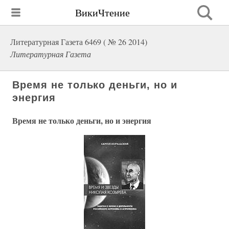
ВикиЧтение
Литературная Газета 6469 ( № 26 2014)
Литературная Газета
Время не только деньги, но и
энергия
Время не только деньги, но и энергия