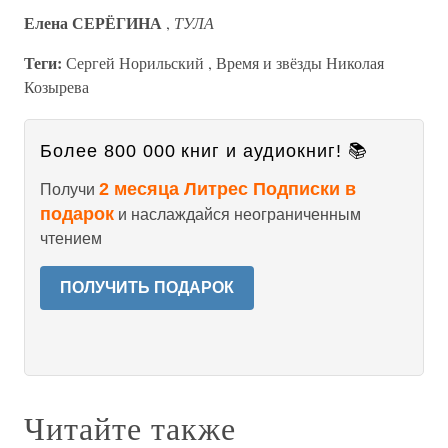
Елена СЕРЁГИНА
,
ТУЛА
Теги:
Сергей Норильский , Время и звёзды Николая
Козырева
Более 800 000 книг и аудиокниг! 📚
2 месяца Литрес Подписки в
Получи
подарок
и наслаждайся неограниченным
чтением
ПОЛУЧИТЬ ПОДАРОК
Читайте также