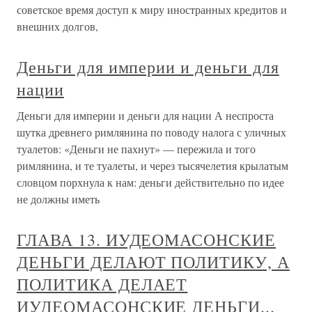
советское время доступ к миру иностранных кредитов и
внешних долгов,
Деньги для империи и деньги для
нации
Деньги для империи и деньги для нации А неспроста
шутка древнего римлянина по поводу налога с уличных
туалетов: «Деньги не пахнут» — пережила и того
римлянина, и те туалеты, и через тысячелетия крылатым
словцом порхнула к нам: деньги действительно по идее
не должны иметь
ГЛАВА 13. ИУДЕОМАСОНСКИЕ
ДЕНЬГИ ДЕЛАЮТ ПОЛИТИКУ, А
ПОЛИТИКА ДЕЛАЕТ
ИУДЕОМАСОНСКИЕ ДЕНЬГИ...