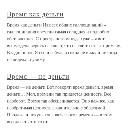
Время как деньги
Время как деньги Из всех общих галлюцинаций –
галлюцинация времени самая солидная и подробно
обставленная. С пространством куда хуже – я вот
вынуждена верить на слово, что на свете есть, к примеру,
Владивосток. Я его и сейчас из окна не вижу и никогда
не видела, и увижу
Время — не деньги
Время — не деньги Вот говорят: время деньги, время
деньги… Мол, времени так придается ценность. Все
наоборот. Время так обесценивается. Оно важнее, как
необратимая ценность сравнительно с обратимой.
Продажа и покупка человеческого времени — в этом
всегда есть что-то от