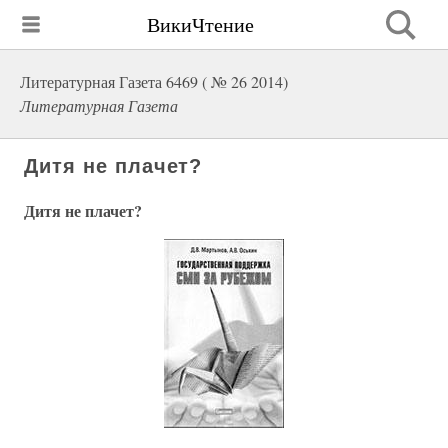
ВикиЧтение
Литературная Газета 6469 ( № 26 2014)
Литературная Газета
Дитя не плачет?
Дитя не плачет?