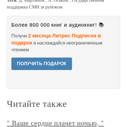
поддержка СМИ за рубежом
Более 800 000 книг и аудиокниг! 📚
2 месяца Литрес Подписки в
Получи
подарок
и наслаждайся неограниченным
чтением
ПОЛУЧИТЬ ПОДАРОК
Читайте также
" Ваше сердце плачет ночью, "