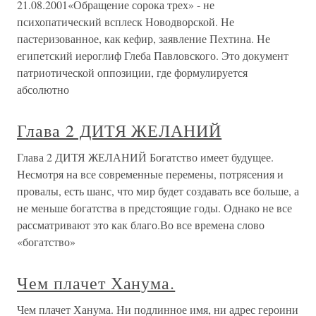
21.08.2001«Обращение сорока трех» - не
психопатический всплеск Новодворской. Не
пастеризованное, как кефир, заявление Пехтина. Не
египетский иероглиф Глеба Павловского. Это документ
патриотической оппозиции, где формулируется
абсолютно
Глава 2 ДИТЯ ЖЕЛАНИЙ
Глава 2 ДИТЯ ЖЕЛАНИЙ Богатство имеет будущее.
Несмотря на все современные перемены, потрясения и
провалы, есть шанс, что мир будет создавать все больше, а
не меньше богатства в предстоящие годы. Однако не все
рассматривают это как благо.Во все времена слово
«богатство»
Чем плачет Ханума.
Чем плачет Ханума. Ни подлинное имя, ни адрес героини