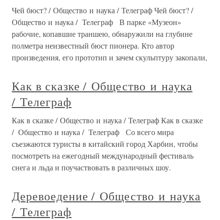
Чей бюст? / Общество и наука / Телеграф Чей бюст? /
Общество и наука / Телеграф В парке «Музеон»
рабочие, копавшие траншею, обнаружили на глубине
полметра неизвестный бюст пионера. Кто автор
произведения, его прототип и зачем скульптуру закопали,
Как в сказке / Общество и наука
/ Телеграф
Как в сказке / Общество и наука / Телеграф Как в сказке
/ Общество и наука / Телеграф Со всего мира
съезжаются туристы в китайский город Харбин, чтобы
посмотреть на ежегодный международный фестиваль
снега и льда и поучаствовать в различных шоу.
Деревоедение / Общество и наука
/ Телеграф