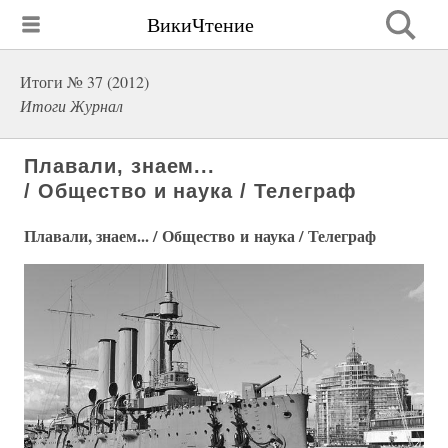
ВикиЧтение
Итоги № 37 (2012)
Итоги Журнал
Плавали, знаем...
/ Общество и наука / Телеграф
Плавали, знаем... / Общество и наука / Телеграф