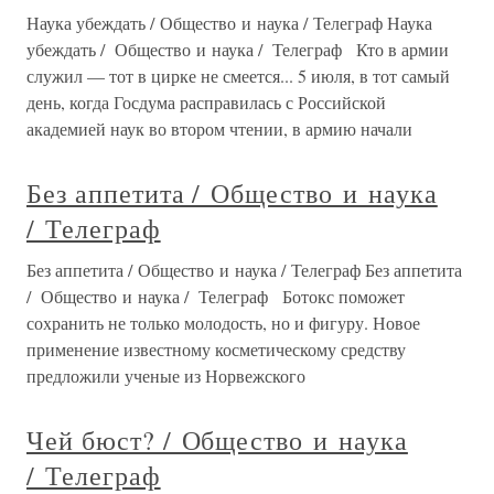
Наука убеждать / Общество и наука / Телеграф Наука
убеждать / Общество и наука / Телеграф Кто в армии
служил — тот в цирке не смеется... 5 июля, в тот самый
день, когда Госдума расправилась с Российской
академией наук во втором чтении, в армию начали
Без аппетита / Общество и наука
/ Телеграф
Без аппетита / Общество и наука / Телеграф Без аппетита
/ Общество и наука / Телеграф Ботокс поможет
сохранить не только молодость, но и фигуру. Новое
применение известному косметическому средству
предложили ученые из Норвежского
Чей бюст? / Общество и наука
/ Телеграф