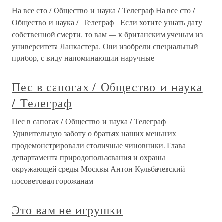
На все сто / Общество и наука / Телеграф На все сто /
Общество и наука / Телеграф Если хотите узнать дату
собственной смерти, то вам — к британским ученым из
университета Ланкастера. Они изобрели специальный
прибор, с виду напоминающий наручные
Пес в сапогах / Общество и наука
/ Телеграф
Пес в сапогах / Общество и наука / Телеграф
Удивительную заботу о братьях наших меньших
продемонстрировали столичные чиновники. Глава
департамента природопользования и охраны
окружающей среды Москвы Антон Кульбачевский
посоветовал горожанам
Это вам не игрушки