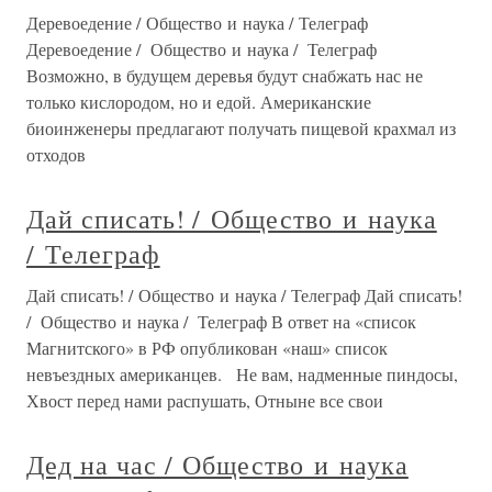
Деревоедение / Общество и наука / Телеграф
Деревоедение / Общество и наука / Телеграф
Возможно, в будущем деревья будут снабжать нас не
только кислородом, но и едой. Американские
биоинженеры предлагают получать пищевой крахмал из
отходов
Дай списать! / Общество и наука
/ Телеграф
Дай списать! / Общество и наука / Телеграф Дай списать!
/ Общество и наука / Телеграф В ответ на «список
Магнитского» в РФ опубликован «наш» список
невъездных американцев. Не вам, надменные пиндосы,
Хвост перед нами распушать, Отныне все свои
Дед на час / Общество и наука