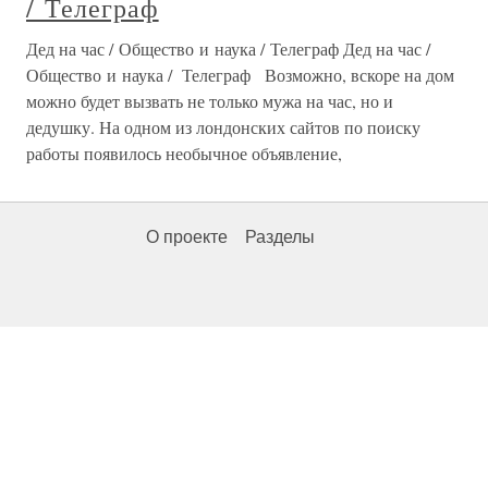
/ Телеграф
Дед на час / Общество и наука / Телеграф Дед на час /
Общество и наука / Телеграф Возможно, вскоре на дом
можно будет вызвать не только мужа на час, но и
дедушку. На одном из лондонских сайтов по поиску
работы появилось необычное объявление,
О проекте
Разделы