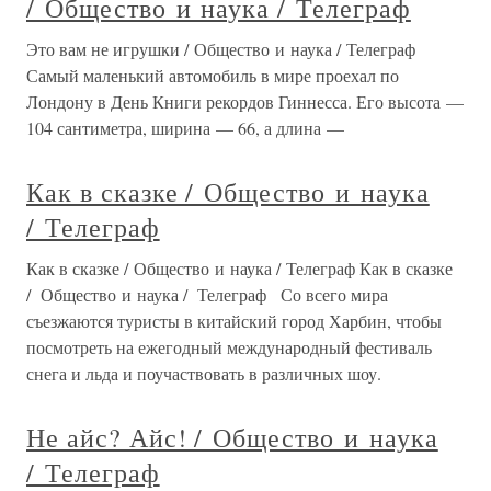
/ Общество и наука / Телеграф
Это вам не игрушки / Общество и наука / Телеграф
Самый маленький автомобиль в мире проехал по
Лондону в День Книги рекордов Гиннесса. Его высота —
104 сантиметра, ширина — 66, а длина —
Как в сказке / Общество и наука
/ Телеграф
Как в сказке / Общество и наука / Телеграф Как в сказке
/ Общество и наука / Телеграф Со всего мира
съезжаются туристы в китайский город Харбин, чтобы
посмотреть на ежегодный международный фестиваль
снега и льда и поучаствовать в различных шоу.
Не айс? Айс! / Общество и наука
/ Телеграф