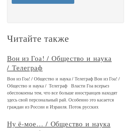
Читайте также
Вон из Гоа! / Общество и наука
/ Телеграф
Вон из Гоа! / Общество и наука / Телеграф Вон из Гоа! /
Общество и наука / Телеграф Власти Гоа всерьез
обеспокоены тем, что все больше иностранцев находят
здесь свой персональный рай. Особенно это касается
граждан из России и Израиля. Поток русских
Ну ё-мое… / Общество и наука