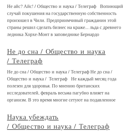
Не айс? Айс! / Общество и наука / Телеграф Вопиющий
случай покушения на государственную собственность
произошел в Чили. Предприимчивый гражданин этой
страны решил сделать бизнес на краже... льда с древнего
ледника Хорхе-Монт в заповеднике Бернардо
Не до сна / Общество и наука
/ Телеграф
Не до сна / Общество и наука / Телеграф Не до сна /
Общество и наука / Телеграф Не каждый месяц года
полезен для здоровья. По мнению британских
исследователей, февраль весьма пагубно влияет на
организм. В это время многие сетуют на подавленное
Наука убеждать
/ Общество и наука / Телеграф