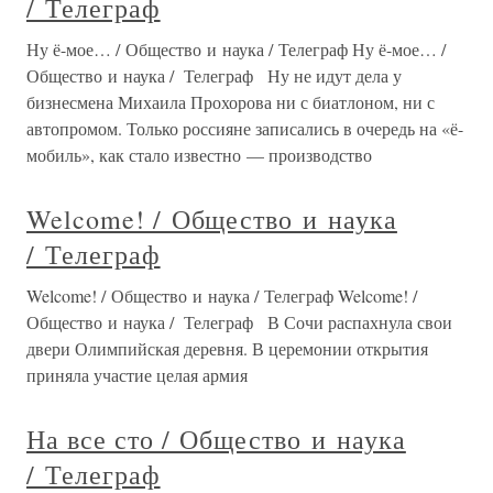
/ Телеграф
Ну ё-мое… / Общество и наука / Телеграф Ну ё-мое… /
Общество и наука / Телеграф Ну не идут дела у
бизнесмена Михаила Прохорова ни с биатлоном, ни с
автопромом. Только россияне записались в очередь на «ё-
мобиль», как стало известно — производство
Welcome! / Общество и наука
/ Телеграф
Welcome! / Общество и наука / Телеграф Welcome! /
Общество и наука / Телеграф В Сочи распахнула свои
двери Олимпийская деревня. В церемонии открытия
приняла участие целая армия
На все сто / Общество и наука
/ Телеграф