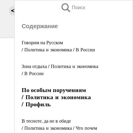
Поиск
Содержание
Говорим на Русском
/ Политика и экономика / В России
Зона отдыха / Политика и экономика
/ В России
По особым поручениям
/ Политика и экономика
/ Профиль
В тесноте, да не в обиде
/ Политика и экономика / Что почем