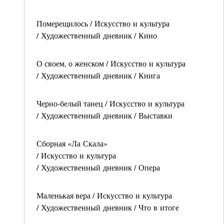
Померещилось / Искусство и культура
/ Художественный дневник / Кино
О своем, о женском / Искусство и культура
/ Художественный дневник / Книга
Черно-белый танец / Искусство и культура
/ Художественный дневник / Выставки
Сборная «Ла Скала»
/ Искусство и культура
/ Художественный дневник / Опера
Маленькая вера / Искусство и культура
/ Художественный дневник / Что в итоге