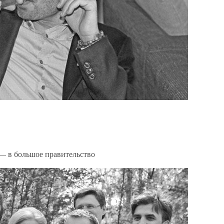
— в большое правительство