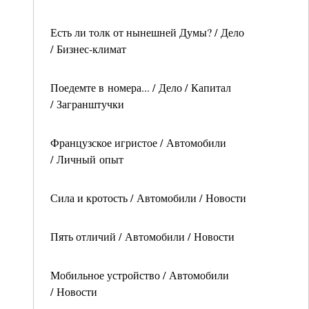
Есть ли толк от нынешней Думы? / Дело
/ Бизнес-климат
Поедемте в номера... / Дело / Капитал
/ Загранштучки
Французское игристое / Автомобили
/ Личный опыт
Сила и кротость / Автомобили / Новости
Пять отличий / Автомобили / Новости
Мобильное устройство / Автомобили
/ Новости