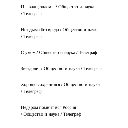
Плавали, знаем... / Общество и наука
/ Телеграф
Нет дыма без вреда / Общество и наука
/ Телеграф
С умом / Общество и наука / Телеграф
Звездолет / Общество и наука / Телеграф
Хорошо сохранился / Общество и наука
/ Телеграф
Недаром помнит вся Россия
/ Общество и наука / Телеграф