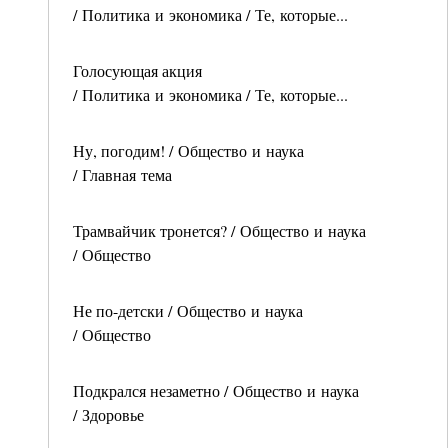
/ Политика и экономика / Те, которые...
Голосующая акция
/ Политика и экономика / Те, которые...
Ну, погодим! / Общество и наука
/ Главная тема
Трамвайчик тронется? / Общество и наука
/ Общество
Не по-детски / Общество и наука
/ Общество
Подкрался незаметно / Общество и наука
/ Здоровье