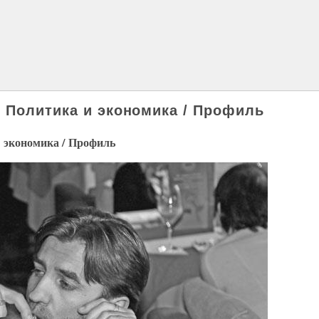
 Политика и экономика / Профиль
 экономика / Профиль