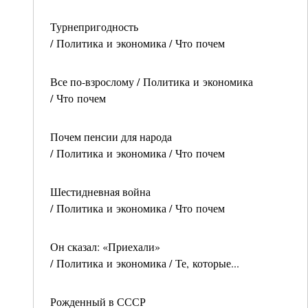
Турнепригодность
/ Политика и экономика / Что почем
Все по-взрослому / Политика и экономика
/ Что почем
Почем пенсии для народа
/ Политика и экономика / Что почем
Шестидневная война
/ Политика и экономика / Что почем
Он сказал: «Приехали»
/ Политика и экономика / Те, которые...
Рожденный в СССР