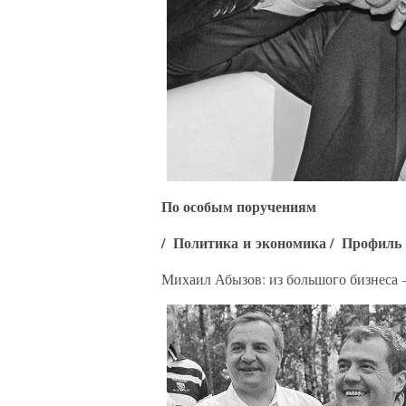
По особым поручениям
/
Политика и экономика
/
Профиль
Михаил Абызов: из большого бизнеса 