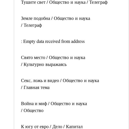
Тушите свет / Общество и наука / Телеграф
Земле подобна / Общество и наука
/ Телеграф
: Empty data received from address
Свято место / Общество и наука
/ Культурно выражаясь
Секс, ложь и видео / Общество и наука
/ Главная тема
Война и миф / Общество и наука
/ Общество
К югу от евро / Дело / Капитал