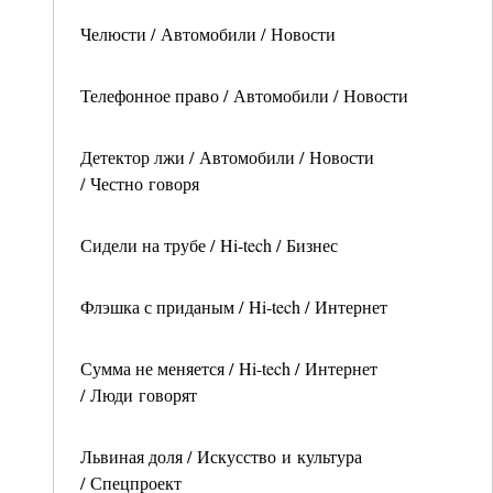
Челюсти / Автомобили / Новости
Телефонное право / Автомобили / Новости
Детектор лжи / Автомобили / Новости
/ Честно говоря
Сидели на трубе / Hi-tech / Бизнес
Флэшка с приданым / Hi-tech / Интернет
Сумма не меняется / Hi-tech / Интернет
/ Люди говорят
Львиная доля / Искусство и культура
/ Спецпроект