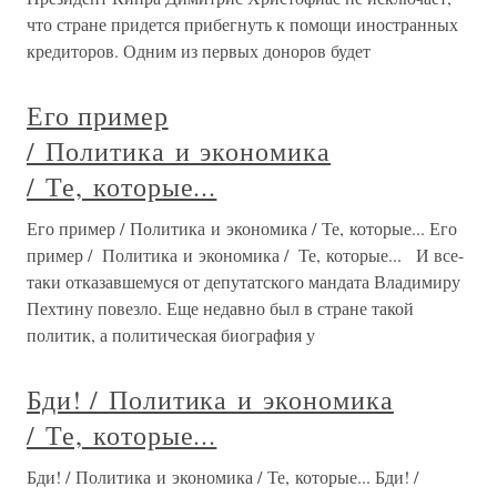
что стране придется прибегнуть к помощи иностранных
кредиторов. Одним из первых доноров будет
Его пример
/ Политика и экономика
/ Те, которые...
Его пример / Политика и экономика / Те, которые... Его
пример / Политика и экономика / Те, которые... И все-
таки отказавшемуся от депутатского мандата Владимиру
Пехтину повезло. Еще недавно был в стране такой
политик, а политическая биография у
Бди! / Политика и экономика
/ Те, которые...
Бди! / Политика и экономика / Те, которые... Бди! /