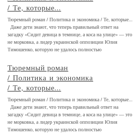
/ Те, которые...
Тюремный роман / Политика и экономика / Те, которые...
Даже дети знают, что теперь правильный ответ на
загадку «Сидит девица в темнице, а коса на улице» — это
не морковка, а лидер украинской оппозиции Юлия
Тимошенко, которую не удалось полностью
Тюремный роман
/ Политика и экономика
/ Те, которые...
Тюремный роман / Политика и экономика / Те, которые...
Даже дети знают, что теперь правильный ответ на
загадку «Сидит девица в темнице, а коса на улице» — это
не морковка, а лидер украинской оппозиции Юлия
Тимошенко, которую не удалось полностью