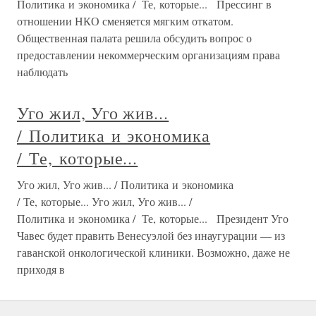
Политика и экономика / Те, которые... Прессинг в
отношении НКО сменяется мягким откатом.
Общественная палата решила обсудить вопрос о
предоставлении некоммерческим организациям права
наблюдать
Уго жил, Уго жив...
/ Политика и экономика
/ Те, которые...
Уго жил, Уго жив... / Политика и экономика
/ Те, которые... Уго жил, Уго жив... /
Политика и экономика / Те, которые... Президент Уго
Чавес будет править Венесуэлой без инаугурации — из
гаванской онкологической клиники. Возможно, даже не
приходя в