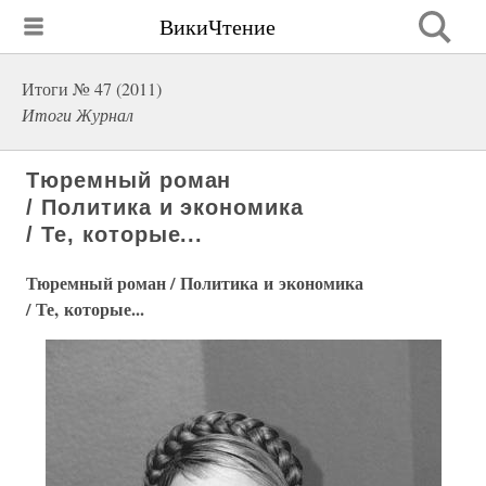
ВикиЧтение
Итоги № 47 (2011)
Итоги Журнал
Тюремный роман
/ Политика и экономика
/ Те, которые...
Тюремный роман / Политика и экономика
/ Те, которые...