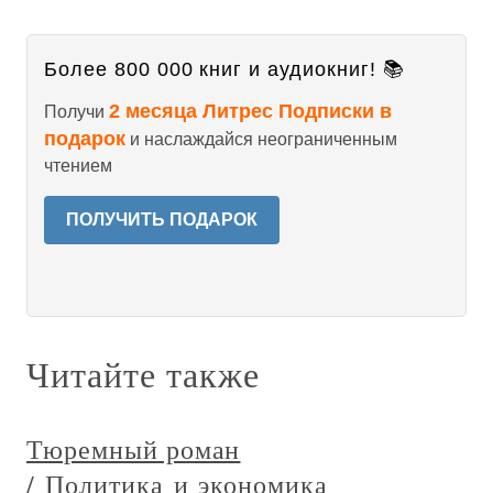
Более 800 000 книг и аудиокниг! 📚
2 месяца Литрес Подписки в
Получи
подарок
и наслаждайся неограниченным
чтением
ПОЛУЧИТЬ ПОДАРОК
Читайте также
Тюремный роман
/ Политика и экономика