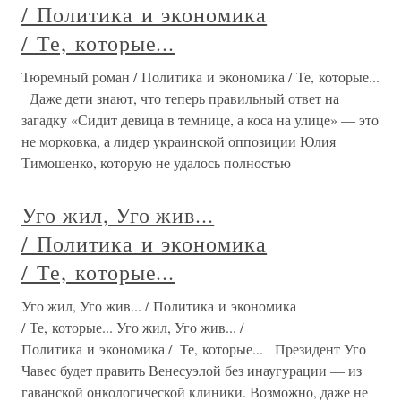
/ Политика и экономика
/ Те, которые...
Тюремный роман / Политика и экономика / Те, которые...
Даже дети знают, что теперь правильный ответ на
загадку «Сидит девица в темнице, а коса на улице» — это
не морковка, а лидер украинской оппозиции Юлия
Тимошенко, которую не удалось полностью
Уго жил, Уго жив...
/ Политика и экономика
/ Те, которые...
Уго жил, Уго жив... / Политика и экономика
/ Те, которые... Уго жил, Уго жив... /
Политика и экономика / Те, которые... Президент Уго
Чавес будет править Венесуэлой без инаугурации — из
гаванской онкологической клиники. Возможно, даже не