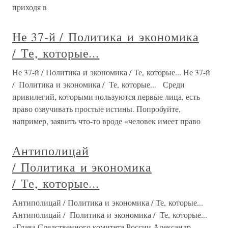
приходя в
Не 37-й / Политика и экономика
/ Те, которые...
Не 37-й / Политика и экономика / Те, которые... Не 37-й
/ Политика и экономика / Те, которые... Среди
привилегий, которыми пользуются первые лица, есть
право озвучивать простые истины. Попробуйте,
например, заявить что-то вроде «человек имеет право
Антиполицай
/ Политика и экономика
/ Те, которые...
Антиполицай / Политика и экономика / Те, которые...
Антиполицай / Политика и экономика / Те, которые...
«Глава Следственного комитета России Александр