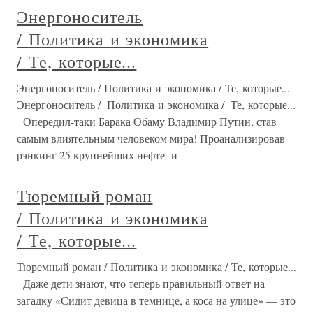
Энергоноситель
/ Политика и экономика
/ Те, которые...
Энергоноситель / Политика и экономика / Те, которые...
Энергоноситель / Политика и экономика / Те, которые...
Опередил-таки Барака Обаму Владимир Путин, став
самым влиятельным человеком мира! Проанализировав
рэнкинг 25 крупнейших нефте- и
Тюремный роман
/ Политика и экономика
/ Те, которые...
Тюремный роман / Политика и экономика / Те, которые...
Даже дети знают, что теперь правильный ответ на
загадку «Сидит девица в темнице, а коса на улице» — это