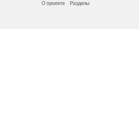
О проекте
Разделы