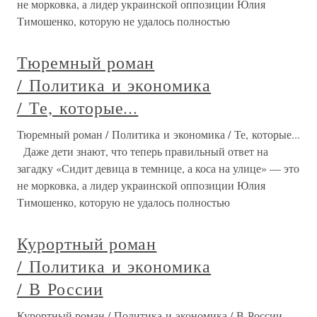
не морковка, а лидер украинской оппозиции Юлия
Тимошенко, которую не удалось полностью
Тюремный роман
/ Политика и экономика
/ Те, которые...
Тюремный роман / Политика и экономика / Те, которые...
Даже дети знают, что теперь правильный ответ на
загадку «Сидит девица в темнице, а коса на улице» — это
не морковка, а лидер украинской оппозиции Юлия
Тимошенко, которую не удалось полностью
Курортный роман
/ Политика и экономика
/ В России
Курортный роман / Политика и экономика / В России