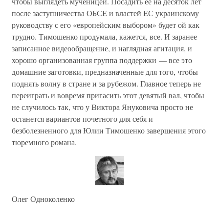
чтобы выглядеть мученицей. Посадить ее на десяток лет
после заступничества ОБСЕ и властей ЕС украинскому
руководству с его «европейским выбором» будет ой как
трудно. Тимошенко продумала, кажется, все. И заранее
записанное видеообращение, и наглядная агитация, и
хорошо организованная группа поддержки — все это
домашние заготовки, предназначенные для того, чтобы
поднять волну в стране и за рубежом. Главное теперь не
переиграть и вовремя пригасить этот девятый вал, чтобы
не случилось так, что у Виктора Януковича просто не
останется вариантов почетного для себя и
безболезненного для Юлии Тимошенко завершения этого
тюремного романа.
Олег Одноколенко