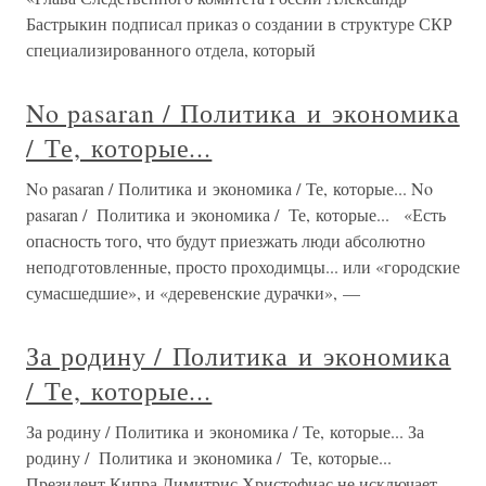
Бастрыкин подписал приказ о создании в структуре СКР
специализированного отдела, который
No pasaran / Политика и экономика
/ Те, которые...
No pasaran / Политика и экономика / Те, которые... No
pasaran / Политика и экономика / Те, которые... «Есть
опасность того, что будут приезжать люди абсолютно
неподготовленные, просто проходимцы... или «городские
сумасшедшие», и «деревенские дурачки», —
За родину / Политика и экономика
/ Те, которые...
За родину / Политика и экономика / Те, которые... За
родину / Политика и экономика / Те, которые...
Президент Кипра Димитрис Христофиас не исключает,