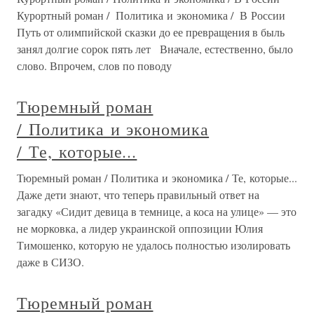
Курортный роман / Политика и экономика / В России
Путь от олимпийской сказки до ее превращения в быль
занял долгие сорок пять лет Вначале, естественно, было
слово. Впрочем, слов по поводу
Тюремный роман
/ Политика и экономика
/ Те, которые...
Тюремный роман / Политика и экономика / Те, которые...
Даже дети знают, что теперь правильный ответ на
загадку «Сидит девица в темнице, а коса на улице» — это
не морковка, а лидер украинской оппозиции Юлия
Тимошенко, которую не удалось полностью изолировать
даже в СИЗО.
Тюремный роман