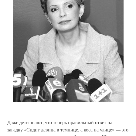
Даже дети знают, что теперь правильный ответ на
загадку «Сидит девица в темнице, а коса на улице» — это