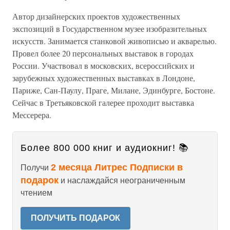
Автор дизайнерских проектов художественных
экспозиций в Государственном музее изобразительных
искусств. Занимается станковой живописью и акварелью.
Провел более 20 персональных выставок в городах
России. Участвовал в московских, всероссийских и
зарубежных художественных выставках в Лондоне,
Париже, Сан-Паулу, Праге, Милане, Эдинбурге, Бостоне.
Сейчас в Третьяковской галерее проходит выставка
Мессерера.
Более 800 000 книг и аудиокниг! 📚
2 месяца Литрес Подписки в
Получи
подарок
и наслаждайся неограниченным
чтением
ПОЛУЧИТЬ ПОДАРОК