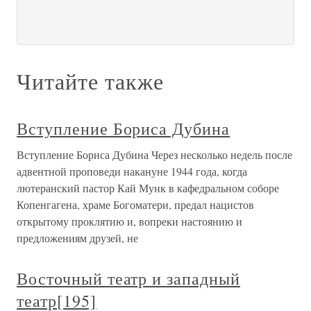
Читайте также
Вступление Бориса Дубина
Вступление Бориса Дубина Через несколько недель после
адвентной проповеди накануне 1944 года, когда
лютеранский пастор Кай Мунк в кафедральном соборе
Копенгагена, храме Богоматери, предал нацистов
открытому проклятию и, вопреки настоянию и
предложениям друзей, не
Восточный театр и западный
театр[195]