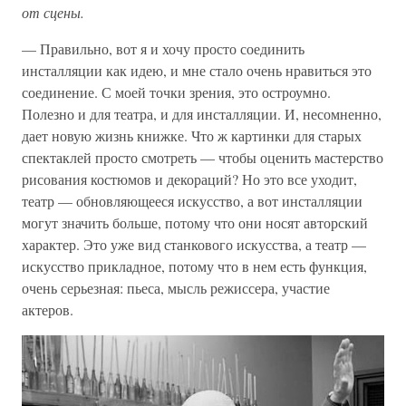
от
сцены.
— Правильно, вот я и хочу просто соединить
инсталляции как идею, и мне стало очень нравиться это
соединение. С моей точки зрения, это остроумно.
Полезно и для театра, и для инсталляции. И, несомненно,
дает новую жизнь книжке. Что ж картинки для старых
спектаклей просто смотреть — чтобы оценить мастерство
рисования костюмов и декораций? Но это все уходит,
театр — обновляющееся искусство, а вот инсталляции
могут значить больше, потому что они носят авторский
характер. Это уже вид станкового искусства, а театр —
искусство прикладное, потому что в нем есть функция,
очень серьезная: пьеса, мысль режиссера, участие
актеров.