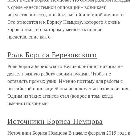
в среде «внесистемной оппозиции» возникает
искусственно созданный культ той или иной личности.
Это относится и к Борису Немцову, которого я очень
хорошо знал, и о котором у меня есть полное
представление как о
Роль Бориса Березовского
Роль Бориса Березовского Великобритания никогда не
делает грязную работу своими руками. Чтобы не
оставлять прямых улик. Именно поэтому для работы с
российской оппозицией она использует агентов влияния.
Одним из таких агентов стал (вопрос в том, когда
именно) покойный
Источники Бориса Немцова
Источники Бориса Немцова В начале февраля 2015 года к