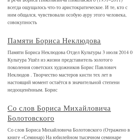
всегда ощущалось что-то аристократическое. И те, кто с
ним общался, чувствовали особую ауру этого человека,
совокупность
Памяти Бориса Неклюдова
Памяти Бориса Неклюдова Отдел Культуры 3 июля 2014 0
Культура Ушёл из жизни представитель золотого
поколения советских художников Борис Павлович
Неклюдов . Творчество мастеров кисти тех лет в
настоящий момент остаётся в значительной степени
недооценённым. Борис
Со слов Бориса Михайловича
Болотовского
Со слов Бориса Михайловича Болотовского (Отражено в
книге «Семинар) На юбилейном тысячном семинаре