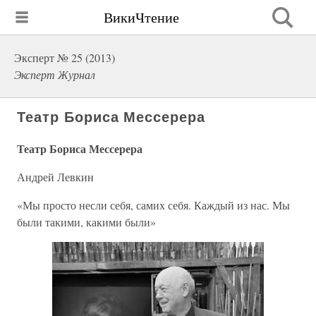
ВикиЧтение
Эксперт № 25 (2013)
Эксперт Журнал
Театр Бориса Мессерера
Театр Бориса Мессерера
Андрей Левкин
«Мы просто несли себя, самих себя. Каждый из нас. Мы
были такими, какими были»