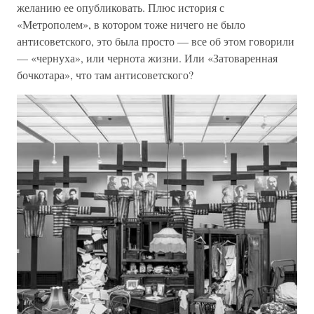
желанию ее опубликовать. Плюс история с
«Метрополем», в котором тоже ничего не было
антисоветского, это была просто — все об этом говорили
— «чернуха», или чернота жизни. Или «Затоваренная
бочкотара», что там антисоветского?