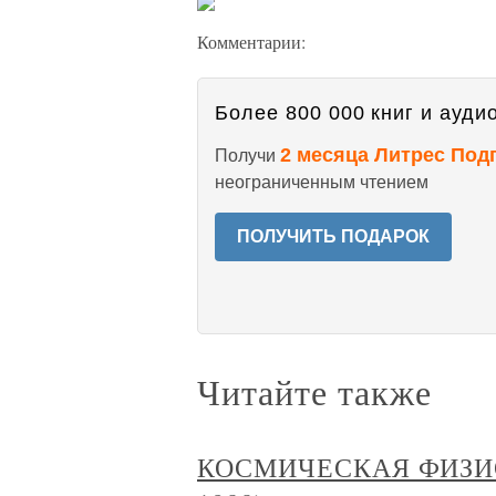
Комментарии:
Более 800 000 книг и аудио
2 месяца Литрес Под
Получи
неограниченным чтением
ПОЛУЧИТЬ ПОДАРОК
Читайте также
КОСМИЧЕСКАЯ ФИЗИОЛ