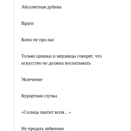
Абсолютная дубина
Враги
Кино не про нас
Только циники и мерзавцы говорят, что
искусство не должно воспитывать
Увлечение
Курортная случка
«Солнца хватит всем…»
Не предать забвению