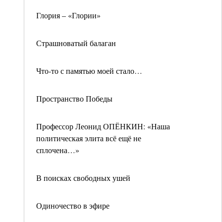
Глория – «Глории»
Страшноватый балаган
Что-то с памятью моей стало…
Пространство Победы
Профессор Леонид ОПЁНКИН: «Наша
политическая элита всё ещё не
сплочена…»
В поисках свободных ушей
Одиночество в эфире