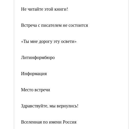
Не читайте этой книги!
Встреча с писателем не состоится
«Ты мне дорогу эту освети»
Литинформбюро
Информация
Место встречи
Здравствуйте, мы вернулись!
Вселенная по имени Россия