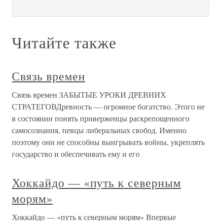
Читайте также
Связь времен
Связь времен ЗАБЫТЫЕ УРОКИ ДРЕВНИХ
СТРАТЕГОВДревность — огромное богатство. Этого не
в состоянии понять приверженцы раскрепощенного
самосознания, певцы либеральных свобод. Именно
поэтому они не способны выигрывать войны, укреплять
государство и обеспечивать ему и его
Хоккайдо — «путь к северным
морям»
Хоккайдо — «путь к северным морям» Впервые