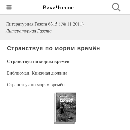
ВикиЧтение
Литературная Газета 6315 ( № 11 2011)
Литературная Газета
Странствуя по морям времён
Странствуя по морям времён
Библиоман. Книжная дюжина
Странствуя по морям времён