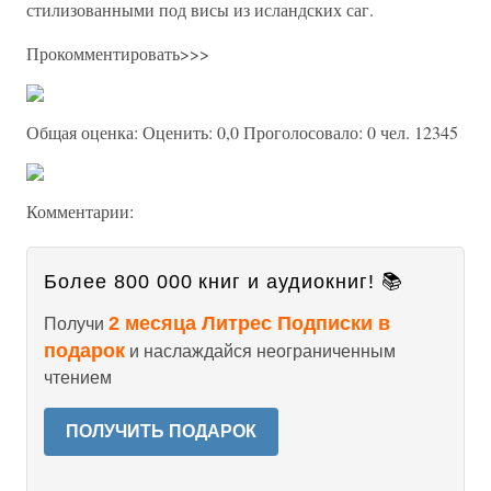
стилизованными под висы из исландских саг.
Прокомментировать>>>
Общая оценка: Оценить: 0,0 Проголосовало: 0 чел. 12345
Комментарии:
Более 800 000 книг и аудиокниг! 📚
2 месяца Литрес Подписки в
Получи
подарок
и наслаждайся неограниченным
чтением
ПОЛУЧИТЬ ПОДАРОК