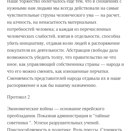
Протокол 2
Экономические войны — основание еврейского
преобладания. Показная администрация и "тайные
советники ". Успехи разрушительных учений.
Приспособляемость в политике. Роль прессы. Стоимость