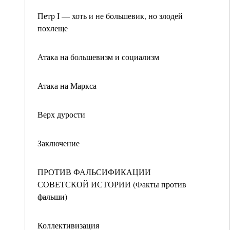
Петр I — хоть и не большевик, но злодей
похлеще
Атака на большевизм и социализм
Атака на Маркса
Верх дурости
Заключение
ПРОТИВ ФАЛЬСИФИКАЦИИ
СОВЕТСКОЙ ИСТОРИИ (Факты против
фальши)
Коллективизация