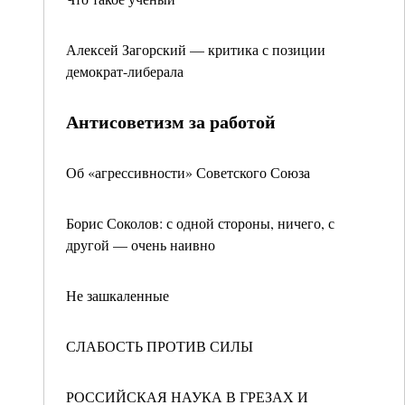
Алексей Загорский — критика с позиции
демократ-либерала
Антисоветизм за работой
Об «агрессивности» Советского Союза
Борис Соколов: с одной стороны, ничего, с
другой — очень наивно
Не зашкаленные
СЛАБОСТЬ ПРОТИВ СИЛЫ
РОССИЙСКАЯ НАУКА В ГРЕЗАХ И