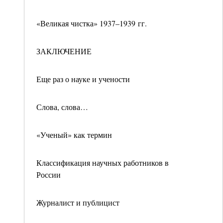
«Великая чистка» 1937–1939 гг.
ЗАКЛЮЧЕНИЕ
Еще раз о науке и учености
Слова, слова…
«Ученый» как термин
Классификация научных работников в
России
Журналист и публицист