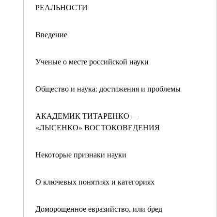
РЕАЛЬНОСТИ
Введение
Ученые о месте российской науки
Общество и наука: достижения и проблемы
АКАДЕМИК ТИТАРЕНКО —
«ЛЫСЕНКО» ВОСТОКОВЕДЕНИЯ
Некоторые признаки науки
О ключевых понятиях и категориях
Доморощенное евразийство, или бред