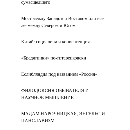
сумасшедшего
Мост между Западом и Востоком или все
же между Севером и Югом
Китай: социализм и конвергенция
«Бредятинки» по-титаренковски
Еслибляндия под названием «Россия»
ФИЛОДОКСИЯ ОБЫВАТЕЛЯ И
НАУЧНОЕ МЫШЛЕНИЕ
МАДАМ НАРОЧНИЦКАЯ, ЭНГЕЛЬС И
ПАНСЛАВИЗМ